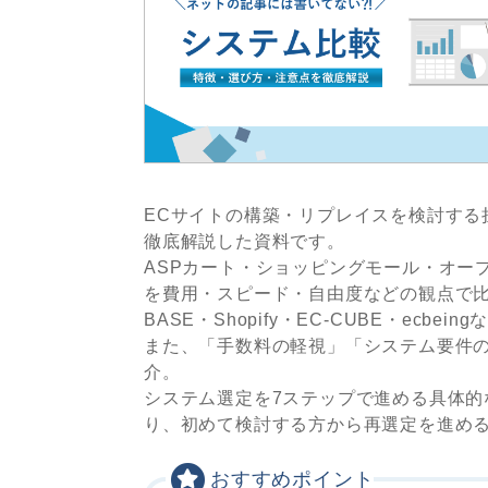
ECサイトの構築・リプレイスを検討する
徹底解説した資料です。
ASPカート・ショッピングモール・オー
を費用・スピード・自由度などの観点で
BASE・Shopify・EC-CUBE・ec
また、「手数料の軽視」「システム要件
介。
システム選定を7ステップで進める具体
り、初めて検討する方から再選定を進め
おすすめポイント