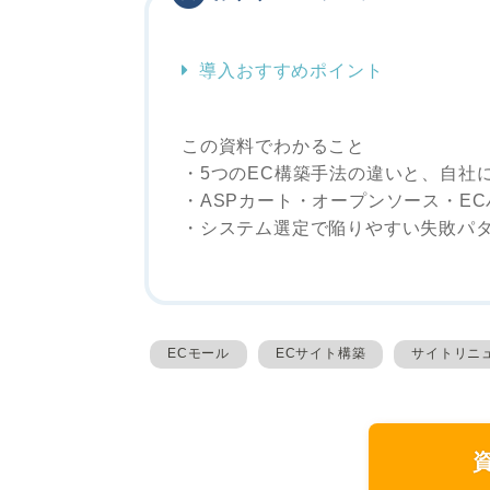
導入おすすめポイント
この資料でわかること
・5つのEC構築手法の違いと、自社
・ASPカート・オープンソース・E
・システム選定で陥りやすい失敗パ
ECモール
ECサイト構築
サイトリニ