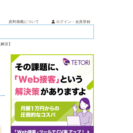
ログイン・会員登録
資料掲載について
底解説】