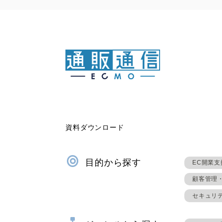
資料ダウンロード
目的から探す
EC開業支
顧客管理
セキュリ