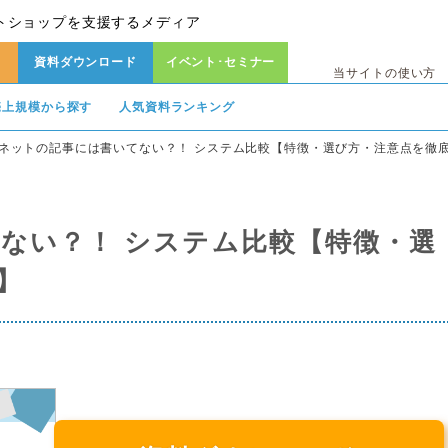
トショップを支援するメディア
資料ダウンロード
イベント･セミナー
当サイトの使い方
売上規模から探す
人気資料ランキング
ネットの記事には書いてない？！ システム比較【特徴・選び方・注意点を徹
ない？！ システム比較【特徴・選
】