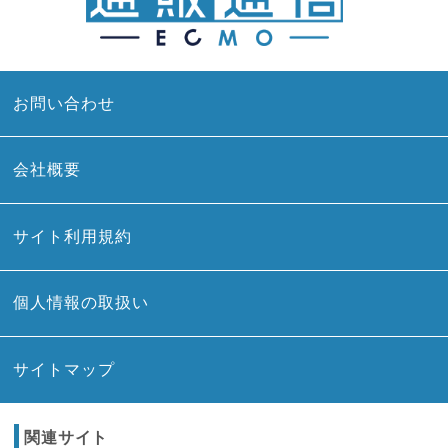
お問い合わせ
会社概要
サイト利用規約
個人情報の取扱い
サイトマップ
関連サイト