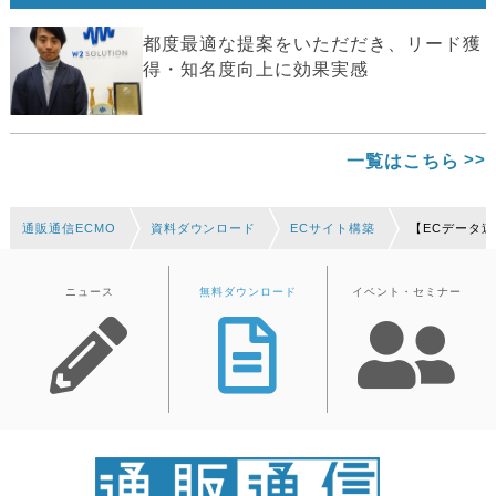
都度最適な提案をいただだき、リード獲
得・知名度向上に効果実感
一覧はこちら
通販通信ECMO
資料ダウンロード
ECサイト構築
【ECデータ
ニュース
無料ダウンロード
イベント・セミナー