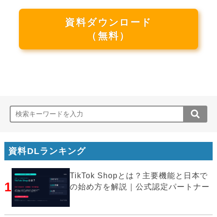
資料ダウンロード
（無料）
資料DLランキング
TikTok Shopとは？主要機能と日本で
1
の始め方を解説｜公式認定パートナー