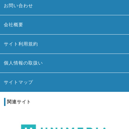
お問い合わせ
会社概要
サイト利用規約
個人情報の取扱い
サイトマップ
関連サイト