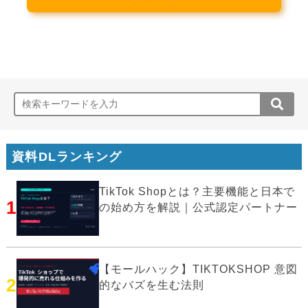
資料DLランキング
TikTok Shopとは？主要機能と日本で
1
の始め方を解説｜公式認定パートナー
【モールハック】TIKTOKSHOP 意図
2
的なバズを生む法則