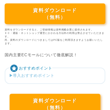
資料ダウンロード
（無料）
資料をダウンロードすると、ご登録情報は資料掲載企業に提供されます。
ＥＣ・通販・ネットショップ運営にかかわる方以外の利用は禁止させていただきま
す。
尚、資料のダウンロードにつきましてはPC版をご利用頂きますようお願いいたし
ます。
国内主要ECモールについて徹底解説！
おすすめポイント
導入おすすめポイント
資料ダウンロード
（無料）