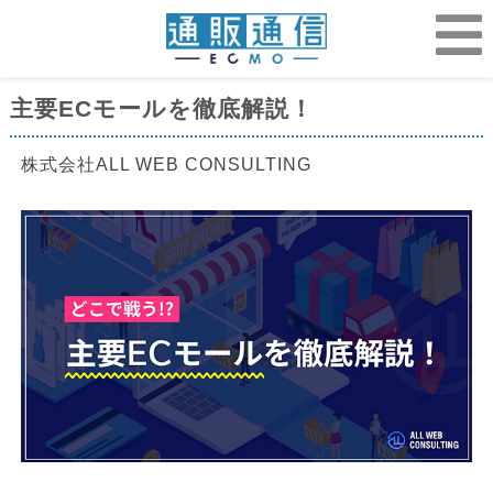
主要ECモールを徹底解説！
株式会社ALL WEB CONSULTING