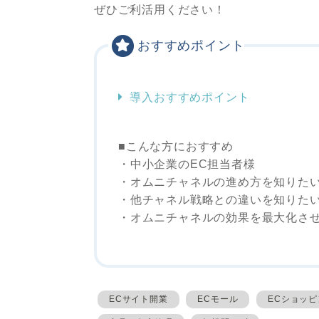
ぜひご利活用ください！
おすすめポイント
導入おすすめポイント
■こんな方におすすめ
・中小企業のEC担当者様
・オムニチャネルの進め方を知りた
・他チャネル戦略との違いを知りた
・オムニチャネルの効果を最大化さ
ECサイト開業
ECモール
ECショッ