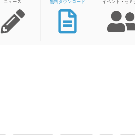
ニュース
無料ダウンロード
イベント・セミ