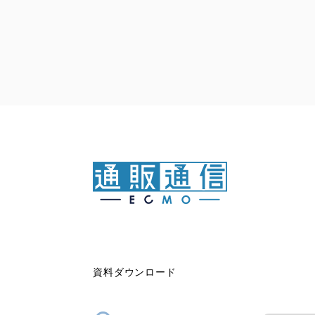
資料ダウンロード