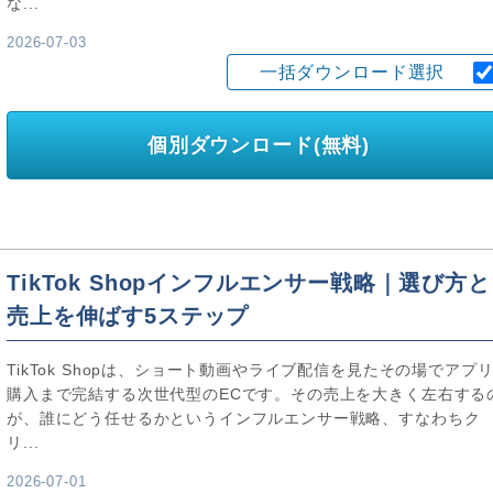
な...
2026-07-03
一括ダウンロード選択
個別ダウンロード(無料)
TikTok Shopインフルエンサー戦略｜選び方と
売上を伸ばす5ステップ
TikTok Shopは、ショート動画やライブ配信を見たその場でアプ
購入まで完結する次世代型のECです。その売上を大きく左右する
が、誰にどう任せるかというインフルエンサー戦略、すなわちク
リ...
2026-07-01