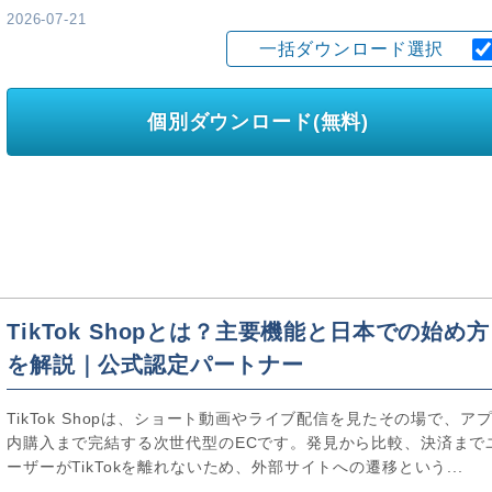
2026-07-21
一括ダウンロード選択
個別ダウンロード(無料)
TikTok Shopとは？主要機能と日本での始め方
を解説｜公式認定パートナー
TikTok Shopは、ショート動画やライブ配信を見たその場で、ア
内購入まで完結する次世代型のECです。発見から比較、決済まで
ーザーがTikTokを離れないため、外部サイトへの遷移という...