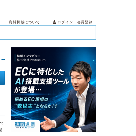
ログイン・会員登録
資料掲載について
まで
疑