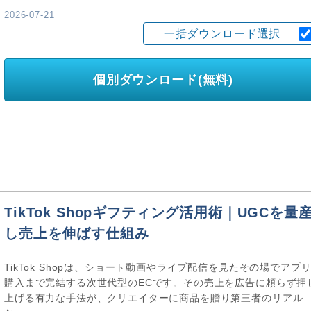
2026-07-21
一括ダウンロード選択
個別ダウンロード(無料)
TikTok Shopギフティング活用術｜UGCを量
し売上を伸ばす仕組み
TikTok Shopは、ショート動画やライブ配信を見たその場でアプ
購入まで完結する次世代型のECです。その売上を広告に頼らず押
上げる有力な手法が、クリエイターに商品を贈り第三者のリアル