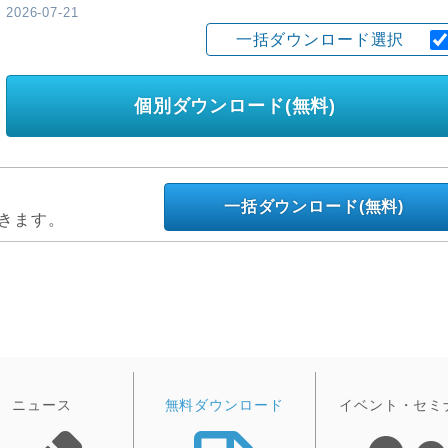
2026-07-21
一括ダウンロード選択
個別ダウンロード(無料)
一括ダウンロード(無料)
きます。
ニュース
無料ダウンロード
イベント・セミ