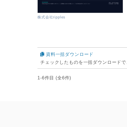
株式会社ripples
資料一括ダウンロード
チェックしたものを一括ダウンロードで
1-6件目 (全6件)