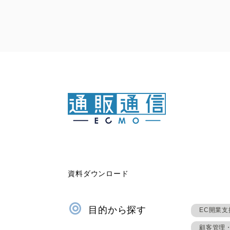
資料ダウンロード
目的から探す
EC開業支
顧客管理