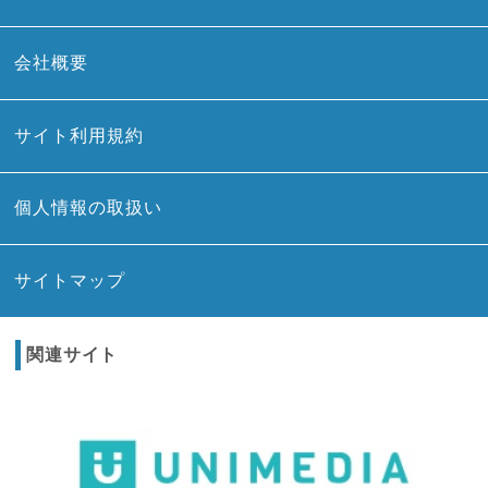
会社概要
サイト利用規約
個人情報の取扱い
サイトマップ
関連サイト