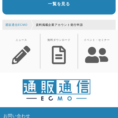
一覧を見る
通販通信ECMO
資料掲載企業アカウント発行申請
ニュース
無料ダウンロード
イベント・セミナー
お問い合わせ