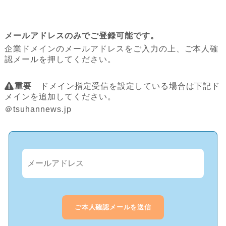
メールアドレスのみでご登録可能です。
企業ドメインのメールアドレスをご入力の上、ご本人確
認メールを押してください。
重要
ドメイン指定受信を設定している場合は下記ド
メインを追加してください。
＠tsuhannews.jp