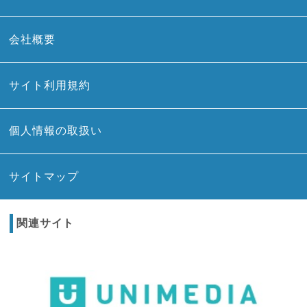
会社概要
サイト利用規約
個人情報の取扱い
サイトマップ
関連サイト