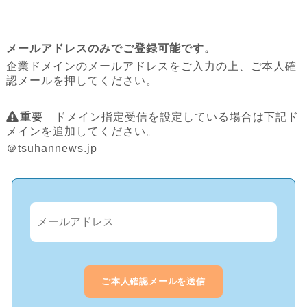
メールアドレスのみでご登録可能です。
企業ドメインのメールアドレスをご入力の上、ご本人確
認メールを押してください。
重要
ドメイン指定受信を設定している場合は下記ド
メインを追加してください。
＠tsuhannews.jp