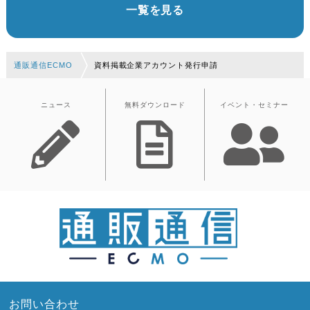
一覧を見る
通販通信ECMO
資料掲載企業アカウント発行申請
ニュース
無料ダウンロード
イベント・セミナー
お問い合わせ