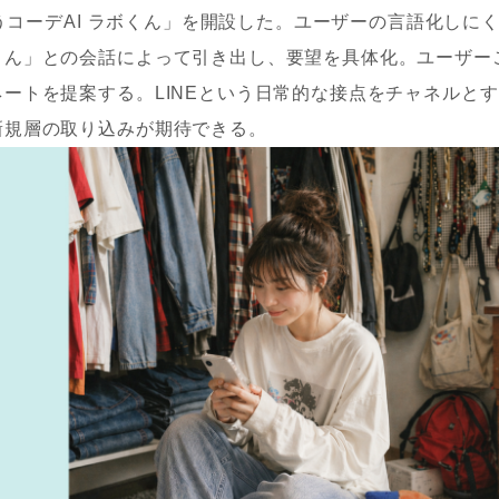
合うコーデAI ラボくん」を開設した。ユーザーの言語化しに
くん」との会話によって引き出し、要望を具体化。ユーザー
ートを提案する。LINEという日常的な接点をチャネルとす
新規層の取り込みが期待できる。