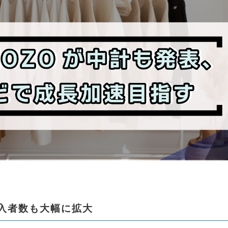
購入者数も大幅に拡大