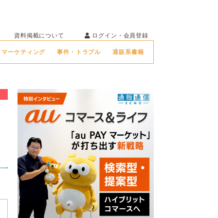
ログイン・会員登録
資料掲載について
マーケティング
事件・トラブル
通販系書籍