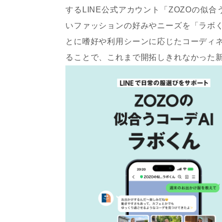
するLINE公式アカウント「ZOZOの似
いファッションの好みやニーズを「ラボ
とに嗜好や利用シーンに応じたコーディネ
ることで、これまで開拓しきれなかった