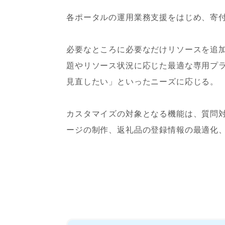
各ポータルの運用業務支援をはじめ、寄
必要なところに必要なだけリソースを追
題やリソース状況に応じた最適な専用プ
見直したい」といったニーズに応じる。
カスタマイズの対象となる機能は、質問
ージの制作、返礼品の登録情報の最適化