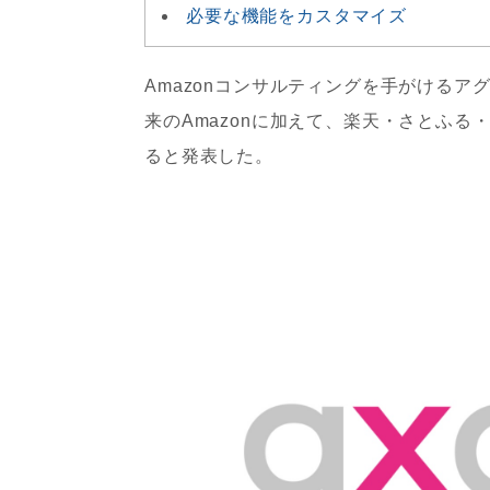
必要な機能をカスタマイズ
Amazonコンサルティングを手がけるア
来のAmazonに加えて、楽天・さとふ
ると発表した。