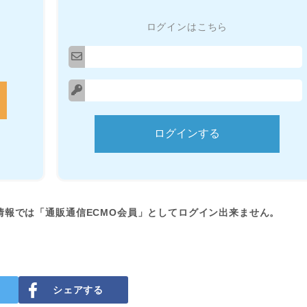
ログインはこちら
情報では「通販通信ECMO会員」としてログイン出来ません。
シェアする