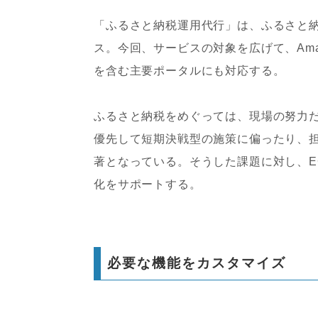
「ふるさと納税運用代行」は、ふるさと
ス。今回、サービスの対象を広げて、Am
を含む主要ポータルにも対応する。
ふるさと納税をめぐっては、現場の努力
優先して短期決戦型の施策に偏ったり、
著となっている。そうした課題に対し、
化をサポートする。
必要な機能をカスタマイズ