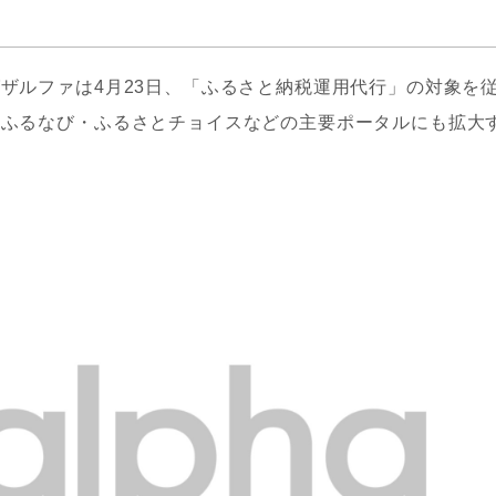
グザルファは4月23日、「ふるさと納税運用代行」の対象を
る・ふるなび・ふるさとチョイスなどの主要ポータルにも拡大