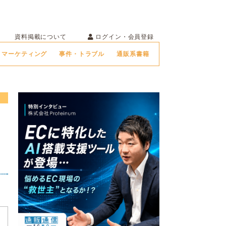
ログイン・会員登録
資料掲載について
マーケティング
事件・トラブル
通販系書籍