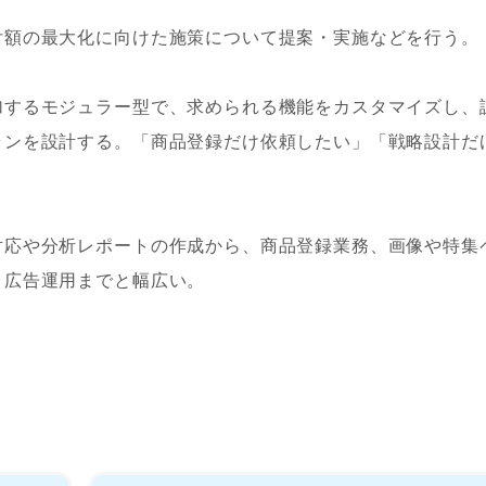
付額の最大化に向けた施策について提案・実施などを行う。
加するモジュラー型で、求められる機能をカスタマイズし、
ランを設計する。「商品登録だけ依頼したい」「戦略設計だ
対応や分析レポートの作成から、商品登録業務、画像や特集
、広告運用までと幅広い。