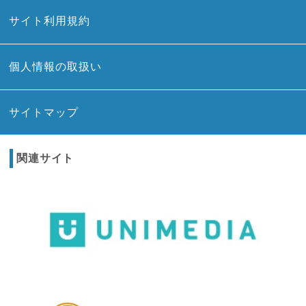
サイト利用規約
個人情報の取扱い
サイトマップ
関連サイト