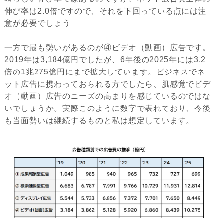
伸び率は2.0倍ですので、それを下回っている点には注
意が必要でしょう
一方で最も勢いがあるのが④ビデオ（動画）広告です。
2019年は3,184億円でしたが、6年後の2025年には3.2
倍の1兆275億円にまで拡大しています。ビジネスでネ
ット広告に携わっておられる方でしたら、肌感覚でビデ
オ（動画）広告のニーズの高まりを感じているのではな
いでしょうか。実際このように数字で表れており、今後
も当面勢いは継続するものと私は想定しています。