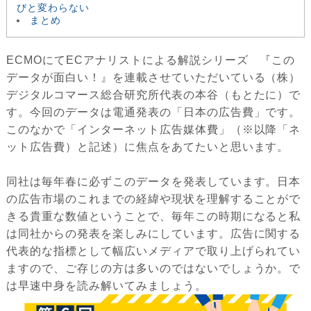
びと変わらない
まとめ
ECMOにてECアナリストによる解説シリーズ 『この
データが面白い！』を連載させていただいている（株）
デジタルコマース総合研究所代表の本谷（もとたに）で
す。今回のデータは電通発表の「日本の広告費」です。
このなかで「インターネット広告媒体費」（※以降「ネ
ット広告費）と記述）に焦点をあてたいと思います。
同社は毎年春に必ずこのデータを発表しています。日本
の広告市場のこれまでの経緯や現状を理解することがで
きる貴重な数値ということで、毎年この時期になると私
は同社からの発表を楽しみにしています。広告に関する
代表的な指標として幅広いメディアで取り上げられてい
ますので、ご存じの方は多いのではないでしょうか。で
は早速中身を読み解いてみましょう。