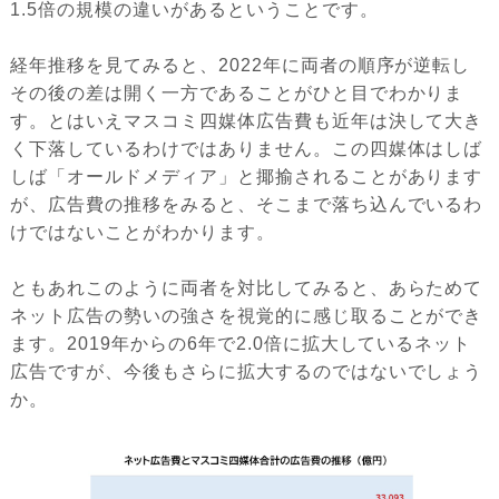
1.5倍の規模の違いがあるということです。
経年推移を見てみると、2022年に両者の順序が逆転し
その後の差は開く一方であることがひと目でわかりま
す。とはいえマスコミ四媒体広告費も近年は決して大き
く下落しているわけではありません。この四媒体はしば
しば「オールドメディア」と揶揄されることがあります
が、広告費の推移をみると、そこまで落ち込んでいるわ
けではないことがわかります。
ともあれこのように両者を対比してみると、あらためて
ネット広告の勢いの強さを視覚的に感じ取ることができ
ます。2019年からの6年で2.0倍に拡大しているネット
広告ですが、今後もさらに拡大するのではないでしょう
か。