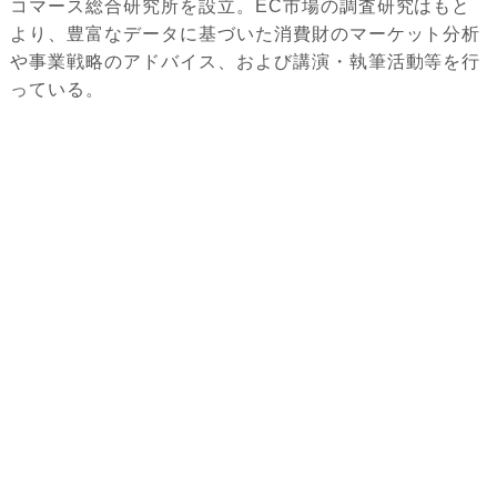
コマース総合研究所を設立。EC市場の調査研究はもと
より、豊富なデータに基づいた消費財のマーケット分析
や事業戦略のアドバイス、および講演・執筆活動等を行
っている。