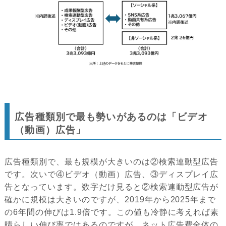
広告種類別で最も勢いがあるのは「ビデオ
（動画）広告」
広告種類別で、最も規模が大きいのは②検索連動型広告
です。次いで④ビデオ（動画）広告、③ディスプレイ広
告となっています。数字だけ見ると②検索連動型広告が
確かに規模は大きいのですが、2019年から2025年まで
の6年間の伸びは1.9倍です。この値も冷静に考えれば素
晴らしい伸び率ではあるのですが、ネット広告費全体の