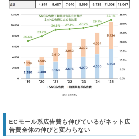
ECモール系広告費も伸びているがネット広
告費全体の伸びと変わらない