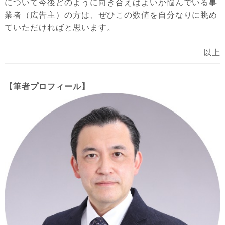
について今後どのように向き合えばよいか悩んでいる事
業者（広告主）の方は、ぜひこの数値を自分なりに眺め
ていただければと思います。
以上
【筆者プロフィール】