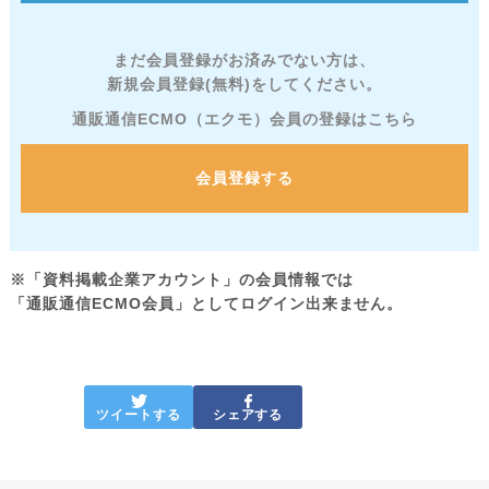
まだ会員登録がお済みでない方は、
新規会員登録(無料)をしてください。
通販通信ECMO（エクモ）会員の登録はこちら
会員登録する
※「資料掲載企業アカウント」の会員情報では
「通販通信ECMO会員」としてログイン出来ません。
ツイートする
シェアする