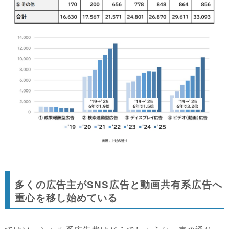
多くの広告主がSNS広告と動画共有系広告へ
重心を移し始めている