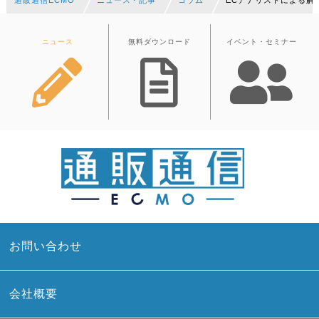
通販通信ECMO
ニュース・記事
コラム
ECアナリストによる解
ニュース
無料ダウンロード
イベント・セミナー
お問い合わせ
会社概要