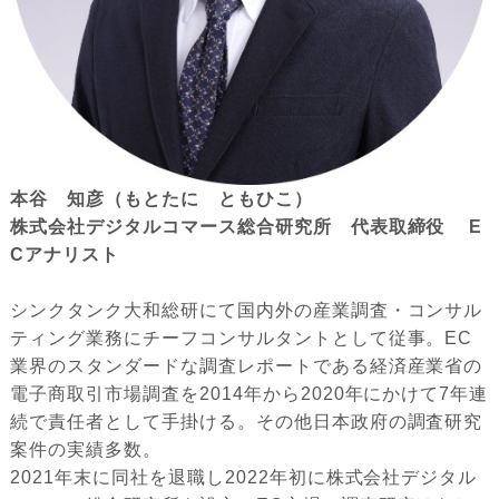
本谷 知彦（もとたに ともひこ）
株式会社デジタルコマース総合研究所 代表取締役 E
Cアナリスト
シンクタンク大和総研にて国内外の産業調査・コンサル
ティング業務にチーフコンサルタントとして従事。EC
業界のスタンダードな調査レポートである経済産業省の
電子商取引市場調査を2014年から2020年にかけて7年連
続で責任者として手掛ける。その他日本政府の調査研究
案件の実績多数。
2021年末に同社を退職し2022年初に株式会社デジタル