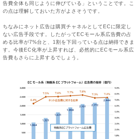
告費全体も同じように伸びている」ということです。こ
の点は理解しておいた方がよさそうです。
ちなみにネット広告は購買チャネルとしてECに限定し
ない広告手段です。したがってECモール系広告費の占
める比率が7%台と、1割を下回っている点は納得できま
す。今後EC化率が上昇すれば、必然的にECモール系広
告費もさらに上昇するでしょう。