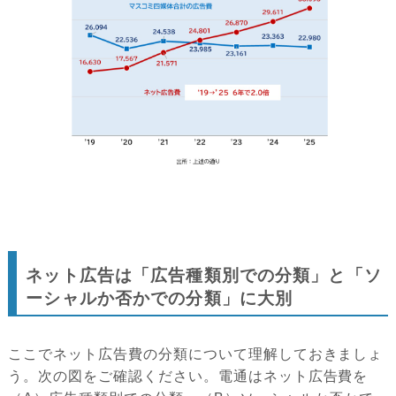
ネット広告は「広告種類別での分類」と「ソ
ーシャルか否かでの分類」に大別
ここでネット広告費の分類について理解しておきましょ
う。次の図をご確認ください。電通はネット広告費を