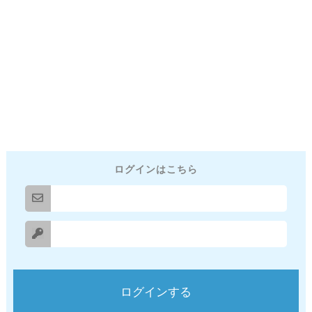
ログインはこちら