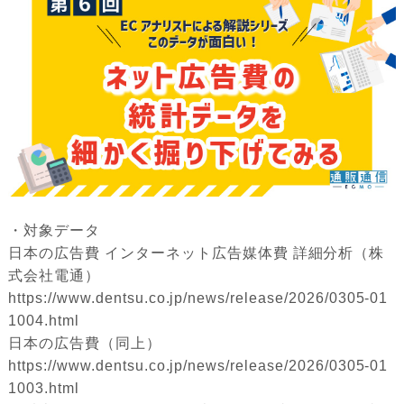
・対象データ
日本の広告費 インターネット広告媒体費 詳細分析（株
式会社電通）
https://www.dentsu.co.jp/news/release/2026/0305-01
1004.html
日本の広告費（同上）
https://www.dentsu.co.jp/news/release/2026/0305-01
1003.html