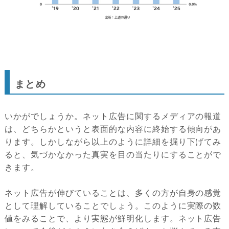
まとめ
いかがでしょうか。ネット広告に関するメディアの報道
は、どちらかというと表面的な内容に終始する傾向があ
ります。しかしながら以上のように詳細を掘り下げてみ
ると、気づかなかった真実を目の当たりにすることがで
きます。
ネット広告が伸びていることは、多くの方が自身の感覚
として理解していることでしょう。このように実際の数
値をみることで、より実態が鮮明化します。ネット広告