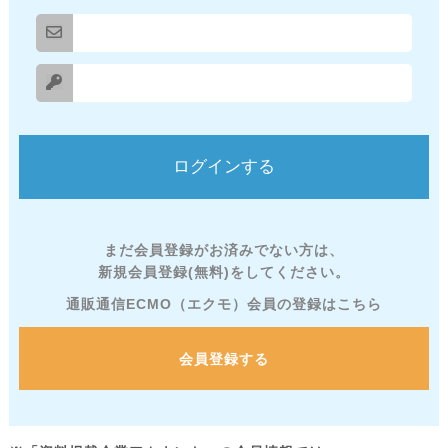
まだ会員登録がお済みでない方は、
新規会員登録(無料)をしてください。
通販通信ECMO（エクモ）会員の登録はこちら
会員登録する