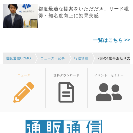
都度最適な提案をいただだき、リード獲
得・知名度向上に効果実感
一覧はこちら
通販通信ECMO
ニュース・記事
行政情報
7月の1世帯あたり支
ニュース
無料ダウンロード
イベント・セミナー