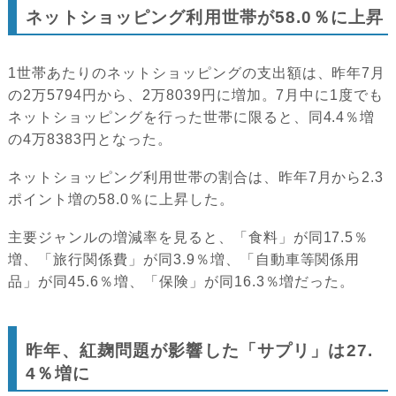
ネットショッピング利用世帯が58.0％に上昇
1世帯あたりのネットショッピングの支出額は、昨年7月
の2万5794円から、2万8039円に増加。7月中に1度でも
ネットショッピングを行った世帯に限ると、同4.4％増
の4万8383円となった。
ネットショッピング利用世帯の割合は、昨年7月から2.3
ポイント増の58.0％に上昇した。
主要ジャンルの増減率を見ると、「食料」が同17.5％
増、「旅行関係費」が同3.9％増、「自動車等関係用
品」が同45.6％増、「保険」が同16.3％増だった。
昨年、紅麹問題が影響した「サプリ」は27.
4％増に