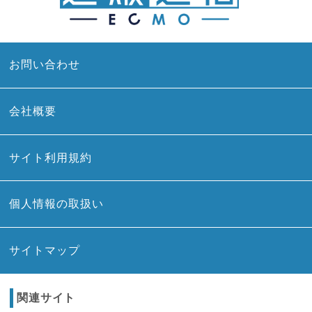
お問い合わせ
会社概要
サイト利用規約
個人情報の取扱い
サイトマップ
関連サイト