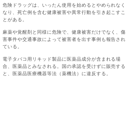
危険ドラッグは、いったん使用を始めるとやめられなく
なり、死亡例を含む健康被害や異常行動を引き起こすこ
とがある。
麻薬や覚醒剤と同様に危険で、健康被害だけでなく、傷
害事件や交通事故によって被害者を出す事例も報告され
ている。
電子タバコ用リキッド製品に医薬品成分が含まれる場
合、医薬品とみなされる。国の承認を受けずに販売する
と、医薬品医療機器等法（薬機法）に違反する。