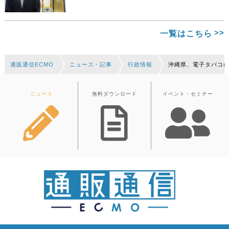
一覧はこちら
通販通信ECMO
ニュース・記事
行政情報
沖縄県、電子タバコ
ニュース
無料ダウンロード
イベント・セミナー