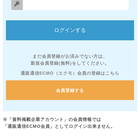
まだ会員登録がお済みでない方は、
新規会員登録(無料)をしてください。
通販通信ECMO（エクモ）会員の登録はこちら
会員登録する
※「資料掲載企業アカウント」の会員情報では
「通販通信ECMO会員」としてログイン出来ません。