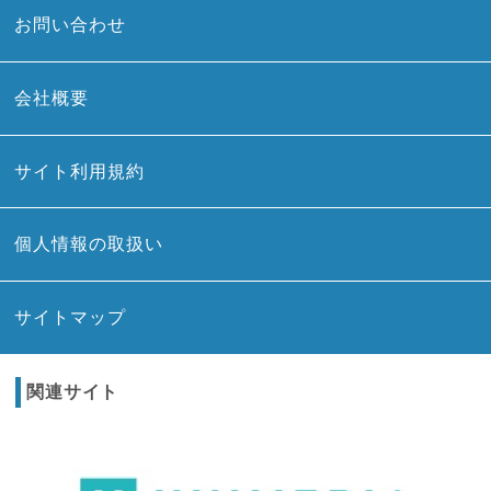
お問い合わせ
会社概要
サイト利用規約
個人情報の取扱い
サイトマップ
関連サイト