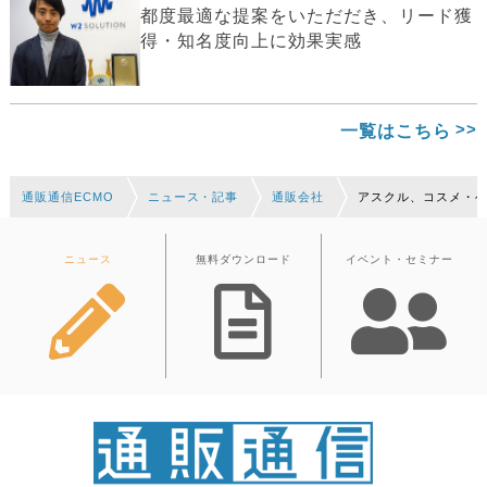
都度最適な提案をいただだき、リード獲
得・知名度向上に効果実感
一覧はこちら
通販通信ECMO
ニュース・記事
通販会社
アスクル、コスメ・ヘア
ニュース
無料ダウンロード
イベント・セミナー