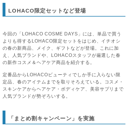
LOHACO限定セットなど登場
今回の「LOHACO COSME DAYS」には、単品で買う
よりも得するLOHACO限定セットをはじめ、イチオシ
の春の新商品、メイク、ギフトなどが登場。これに加
え、人気ブランドや、LOHACOスタッフが厳選した春
の新作コスメ＆ヘアケア商品を紹介する。
定番品からLOHACOビューティでしか手に入らない限
定品、春のアイテムまでを取りそろえている。コスメ・
スキンケアからヘアケア・ボディケア、美容サプリまで
人気ブランドが勢ぞろいする。
「まとめ割キャンペーン」を実施