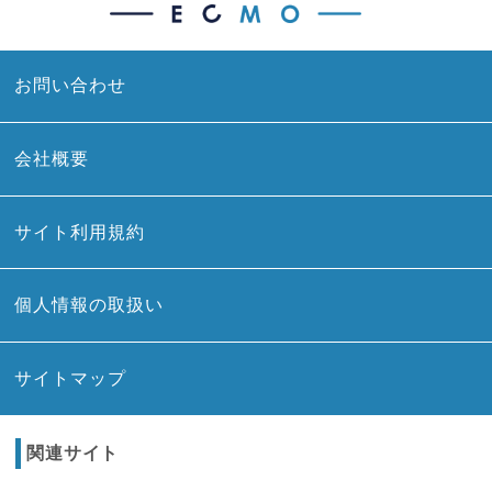
お問い合わせ
会社概要
サイト利用規約
個人情報の取扱い
サイトマップ
関連サイト