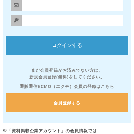
まだ会員登録がお済みでない方は、
新規会員登録(無料)をしてください。
通販通信ECMO（エクモ）会員の登録はこちら
会員登録する
※「資料掲載企業アカウント」の会員情報では