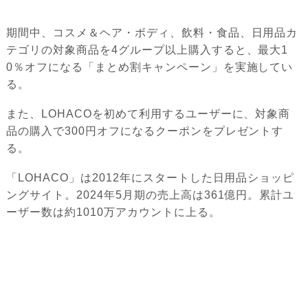
期間中、コスメ＆ヘア・ボディ、飲料・食品、日用品カ
テゴリの対象商品を4グループ以上購入すると、最大1
0％オフになる「まとめ割キャンペーン」を実施してい
る。
また、LOHACOを初めて利用するユーザーに、対象商
品の購入で300円オフになるクーポンをプレゼントす
る。
「LOHACO」は2012年にスタートした日用品ショッピ
ングサイト。2024年5月期の売上高は361億円。累計ユ
ーザー数は約1010万アカウントに上る。