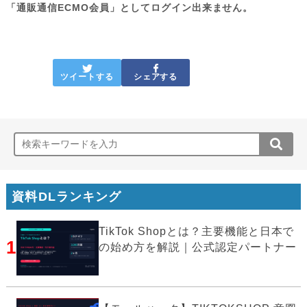
「通販通信ECMO会員」としてログイン出来ません。
ツイートする
シェアする
資料DLランキング
TikTok Shopとは？主要機能と日本で
1
の始め方を解説｜公式認定パートナー