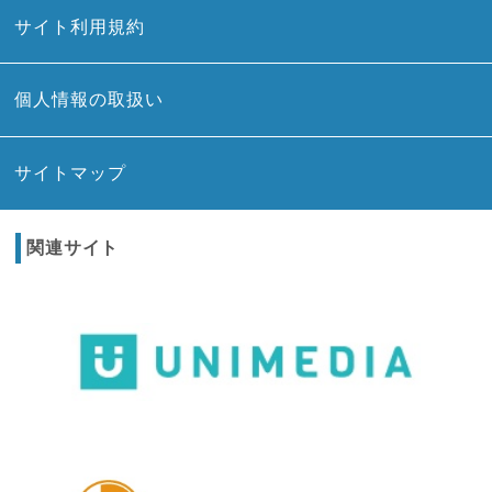
サイト利用規約
個人情報の取扱い
サイトマップ
関連サイト