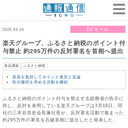
ECモール
2025.03.19
楽天グループ、ふるさと納税のポイント付
与禁止 約295万件の反対署名を首相へ提出
食品通販
ふるさと納税
原資を負担してポイント進呈と反論
告示撤回を求める活動を継続
ふるさと納税のポイント付与を禁止する総務省の告示に
対し、反対を表明している楽天グループは3月18日、同
社の三木谷浩史会長兼社長が、反対署名活動で集まった
約295万件の署名を石破首相に提出したと発表した。