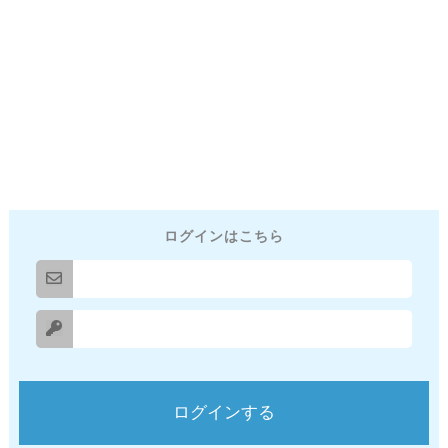
ログインはこちら