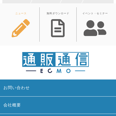
ニュース
無料ダウンロード
イベント・セミナー
お問い合わせ
会社概要