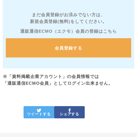
まだ会員登録がお済みでない方は、
新規会員登録(無料)をしてください。
通販通信ECMO（エクモ）会員の登録はこちら
会員登録する
※「資料掲載企業アカウント」の会員情報では
「通販通信ECMO会員」としてログイン出来ません。
ツイートする
シェアする