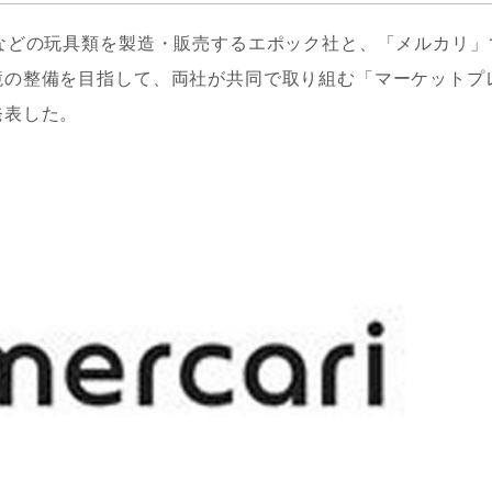
などの玩具類を製造・販売するエポック社と、「メルカリ」
境の整備を目指して、両社が共同で取り組む「マーケットプ
発表した。