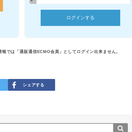
情報では「通販通信ECMO会員」としてログイン出来ません。
シェアする