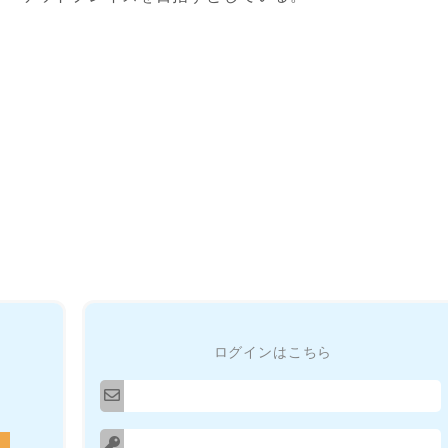
ログインはこちら