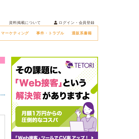
ログイン・会員登録
資料掲載について
マーケティング
事件・トラブル
通販系書籍