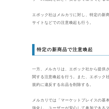
エポック社はメルカリに対し、特定の新
サイトなどでの注意喚起も行う。
特定の新商品で注意喚起
一方、メルカリは、エポック社から提供
関する注意喚起を行う。また、エポック
規約に違反する出品を削除する。
メルカリでは「マーケットプレイスの基
強化し、ユーザーが安心して参加できる