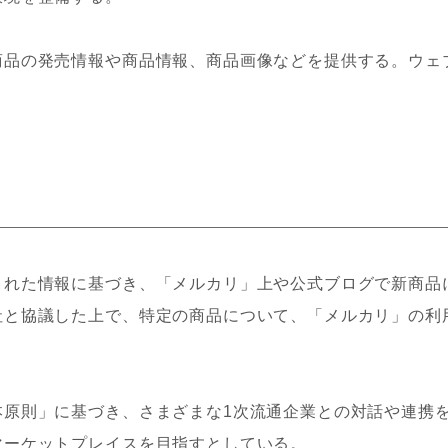
商品の発売情報や商品情報、商品画像などを提供する。ウェ
された情報に基づき、「メルカリ」上や公式ブログで新商品
社と協議した上で、特定の商品について、「メルカリ」の利
本原則」に基づき、さまざまな1次流通企業との対話や連携
マーケットプレイスを目指すとしている。