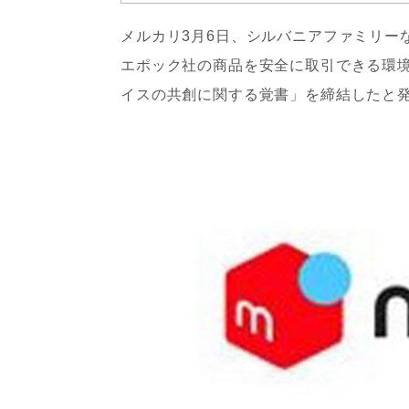
メルカリ3月6日、シルバニアファミリー
エポック社の商品を安全に取引できる環
イスの共創に関する覚書」を締結したと