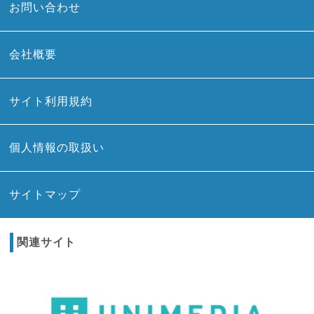
お問い合わせ
会社概要
サイト利用規約
個人情報の取扱い
サイトマップ
関連サイト