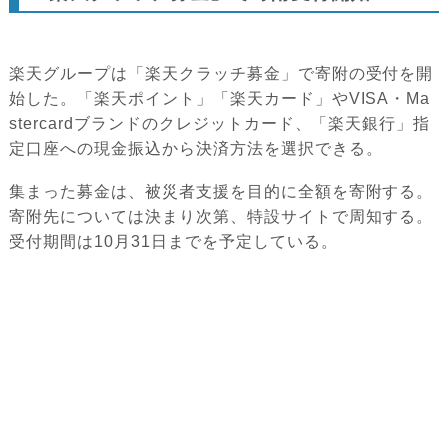
楽天グループは「楽天クラッチ募金」で寄附の受付を開
始した。「楽天ポイント」「楽天カード」やVISA・Ma
stercardブランドのクレジットカード、「楽天銀行」指
定口座への現金振込から決済方法を選択できる。
集まった募金は、被災者支援を目的に全額を寄附する。
寄附先については決まり次第、特設サイトで周知する。
受付期間は10月31日までを予定している。