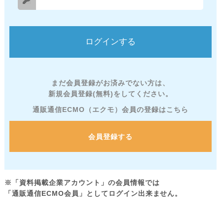
まだ会員登録がお済みでない方は、
新規会員登録(無料)をしてください。
通販通信ECMO（エクモ）会員の登録はこちら
会員登録する
※「資料掲載企業アカウント」の会員情報では
「通販通信ECMO会員」としてログイン出来ません。