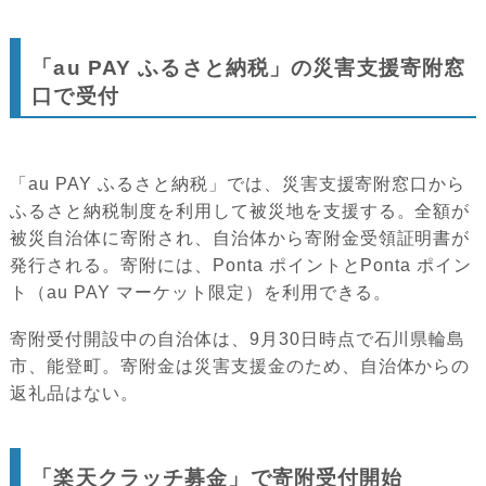
「au PAY ふるさと納税」の災害支援寄附窓
口で受付
「au PAY ふるさと納税」では、災害支援寄附窓口から
ふるさと納税制度を利用して被災地を支援する。全額が
被災自治体に寄附され、自治体から寄附金受領証明書が
発行される。寄附には、Ponta ポイントとPonta ポイン
ト（au PAY マーケット限定）を利用できる。
寄附受付開設中の自治体は、9月30日時点で石川県輪島
市、能登町。寄附金は災害支援金のため、自治体からの
返礼品はない。
「楽天クラッチ募金」で寄附受付開始