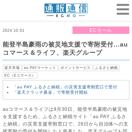
ECモール
2024.10.01
能登半島豪雨の被災地支援で寄附受付…au
コマース＆ライフ、楽天グループ
楽天市場
au PAYマーケット
ポイントサービス
ふるさと納税
EC（Eコマース）
「au PAY ふるさと納税」の災害支援寄附窓口で受付
「楽天クラッチ募金」で寄附受付開始
auコマース＆ライフは9月30日、能登半島豪雨の被災地
を支援するため、ふるさと納税サイト「au PAY ふるさ
と納税」の災害支援寄附窓口で、26日から自治体への支
援寄附の受付を開始したと発表した。楽天グループも同