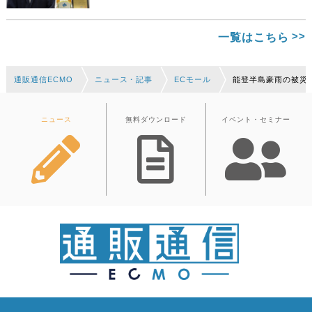
一覧はこちら
通販通信ECMO
ニュース・記事
ECモール
能登半島豪雨の被災
ニュース
無料ダウンロード
イベント・セミナー