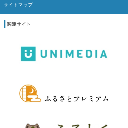
サイトマップ
関連サイト