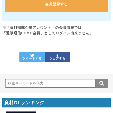
会員登録する
※「資料掲載企業アカウント」の会員情報では
「通販通信ECMO会員」としてログイン出来ません。
ツイートする
シェアする
資料DLランキング