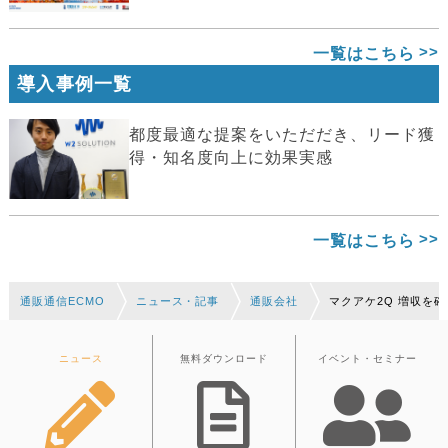
一覧はこちら
導入事例一覧
都度最適な提案をいただだき、リード獲
得・知名度向上に効果実感
一覧はこちら
通販通信ECMO
ニュース・記事
通販会社
マクアケ2Q 増収を
ニュース
無料ダウンロード
イベント・セミナー