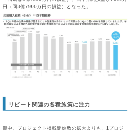
円（同3億7900万円の損益）となった。
リピート関連の各種施策に注力
期中、プロジェクト掲載開始数の拡大よりも、1プロジ