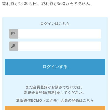
業利益が1600万円、純利益が500万円の見込み。
ログインはこちら
まだ会員登録がお済みでない方は、
新規会員登録(無料)をしてください。
通販通信ECMO（エクモ）会員の登録はこちら