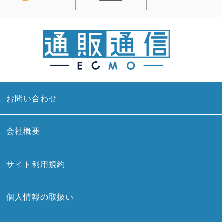
お問い合わせ
会社概要
サイト利用規約
個人情報の取扱い