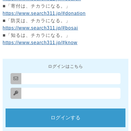
■「寄付は、チカラになる。」
https://www.search311.jp/#donation
■「防災は、チカラになる。」
https://www.search311.jp/#bosai
■「知るは、チカラになる。」
https://www.search311.jp/#know
ログインはこちら