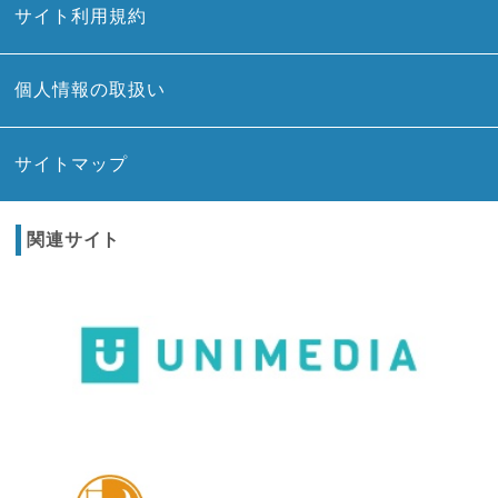
サイト利用規約
個人情報の取扱い
サイトマップ
関連サイト