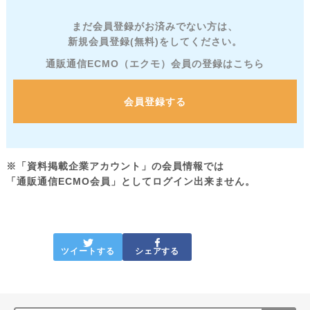
まだ会員登録がお済みでない方は、
新規会員登録(無料)をしてください。
通販通信ECMO（エクモ）会員の登録はこちら
会員登録する
※「資料掲載企業アカウント」の会員情報では
「通販通信ECMO会員」としてログイン出来ません。
ツイートする
シェアする