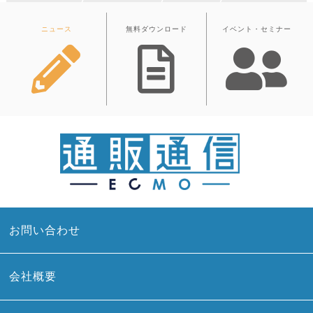
ニュース
無料ダウンロード
イベント・セミナー
お問い合わせ
会社概要