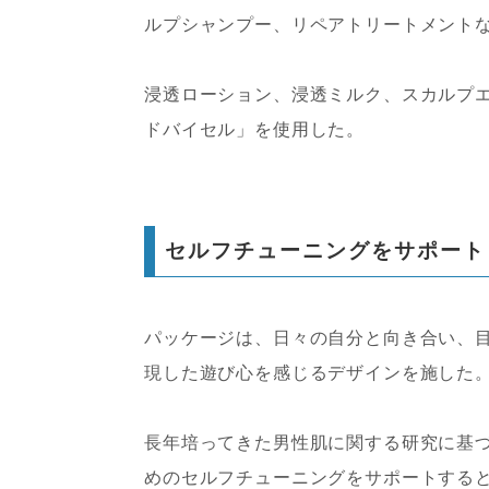
ルプシャンプー、リペアトリートメントな
浸透ローション、浸透ミルク、スカルプ
ドバイセル」を使用した。
セルフチューニングをサポート
パッケージは、日々の自分と向き合い、
現した遊び心を感じるデザインを施した
長年培ってきた男性肌に関する研究に基
めのセルフチューニングをサポートする