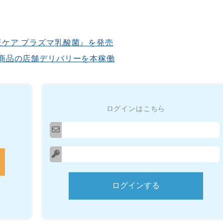
ケア プラズマ乳酸菌』を発売
商品の店舗デリバリーを本稼働
ログインはこちら