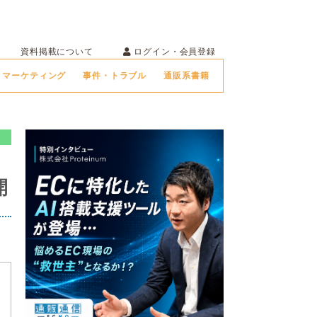
ログイン・会員登録
資料掲載について
マーケティング
事件・トラブル
通販系書籍
開