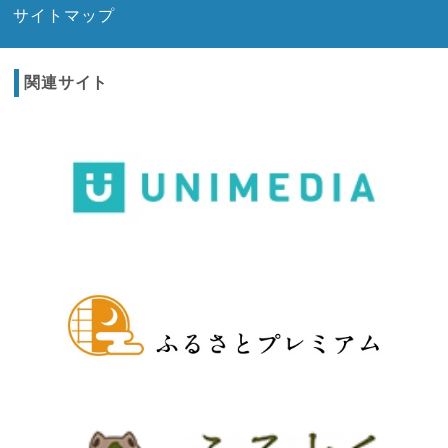
サイトマップ
関連サイト