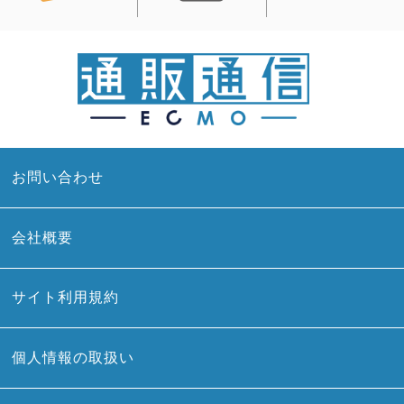
お問い合わせ
会社概要
サイト利用規約
個人情報の取扱い