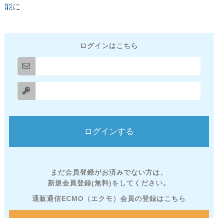
能に
ログインはこちら
まだ会員登録がお済みでない方は、
新規会員登録(無料)をしてください。
通販通信ECMO（エクモ）会員の登録はこちら