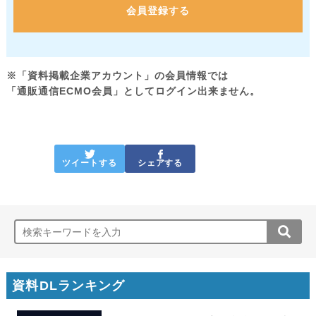
会員登録する
※「資料掲載企業アカウント」の会員情報では
「通販通信ECMO会員」としてログイン出来ません。
ツイートする
シェアする
資料DLランキング