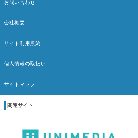
お問い合わせ
会社概要
サイト利用規約
個人情報の取扱い
サイトマップ
関連サイト