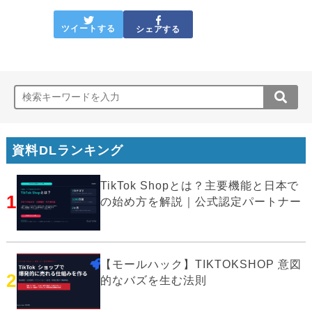
ツイートする
シェアする
資料DLランキング
TikTok Shopとは？主要機能と日本で
1
の始め方を解説｜公式認定パートナー
【モールハック】TIKTOKSHOP 意図
2
的なバズを生む法則