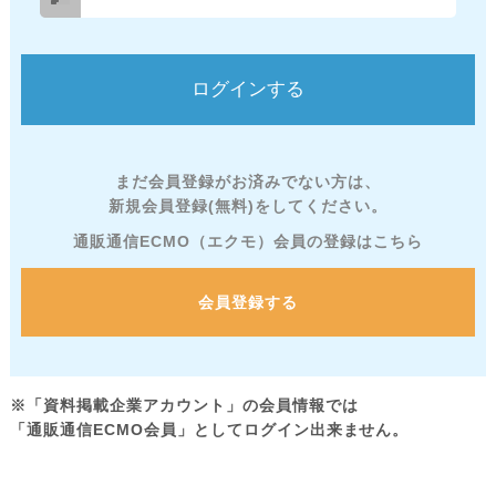
まだ会員登録がお済みでない方は、
新規会員登録(無料)をしてください。
通販通信ECMO（エクモ）会員の登録はこちら
会員登録する
※「資料掲載企業アカウント」の会員情報では
「通販通信ECMO会員」としてログイン出来ません。