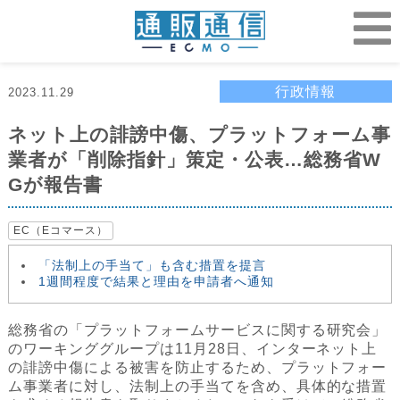
行政情報
2023.11.29
ネット上の誹謗中傷、プラットフォーム事
業者が「削除指針」策定・公表…総務省W
Gが報告書
EC（Eコマース）
「法制上の手当て」も含む措置を提言
1週間程度で結果と理由を申請者へ通知
総務省の「プラットフォームサービスに関する研究会」
のワーキンググループは11月28日、インターネット上
の誹謗中傷による被害を防止するため、プラットフォー
ム事業者に対し、法制上の手当てを含め、具体的な措置