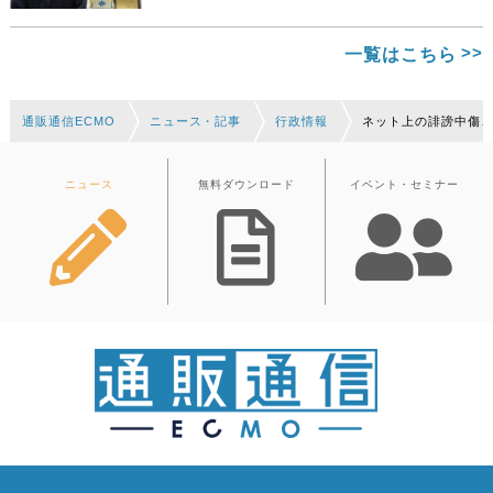
一覧はこちら
通販通信ECMO
ニュース・記事
行政情報
ネット上の誹謗中傷
ニュース
無料ダウンロード
イベント・セミナー