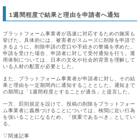
1週間程度で結果と理由を申請者へ通知
プラットフォーム事業者が迅速に対応するための施策も
挙げた。具体的には、被害者がスムーズに削除を申請で
きるように、削除申請の窓口や手続きの整備を求めた。
申請を受けた場合、申請者に対して受付通知を行う。運
用体制については、日本の文化や社会的背景を理解して
いる人材の配置が必要とした。
また、プラットフォーム事業者が申請者に対し、その結
果と理由を一定期間内に通知することとした。通知まで
の期間は「1週間程度とすることが適当」と提言した。
一方、罰則規定を設けて、投稿の削除をプラットフォー
ム事業者に義務づけることについては、検閲に近い行為
を強いることになるため、「慎重であるべき」としてい
る。
▽関連記事