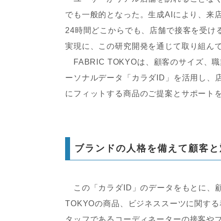
でも一般的となった。生成AIにより、来
24時間どこからでも、店舗で接客を受け
実現に、この研究開発を通じて取り組ん
FABRIC TOKYOは、顧客のサイズ
ーソナルデータ「カラダID」を活用し、
にフィットする商品のご提案とサポート
ブランドの人格を備えて顧客と
この「カラダID」のデータをもとに、顧客1人ひ
TOKYOの商品、ビジネススーツに関す
タッフであるコーディネーターの接客や