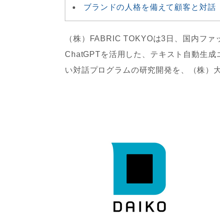
ブランドの人格を備えて顧客と対話
（株）FABRIC TOKYOは3日、国内フ
ChatGPTを活用した、テキスト自動生成エン
い対話プログラムの研究開発を、（株）