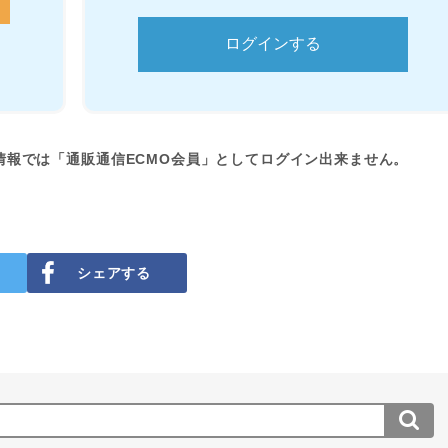
情報では「通販通信ECMO会員」としてログイン出来ません。
シェアする