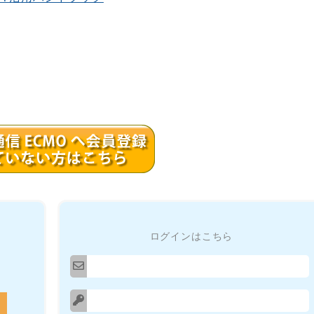
ログインはこちら