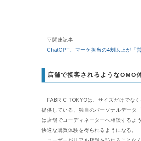
▽関連記事
ChatGPT、マーケ担当の4割以上が
店舗で接客されるようなOMO
FABRIC TOKYOは、サイズだけで
提供している。独自のパーソナルデータ「カラダ
は店舗でコーディネーターへ相談するよ
快適な購買体験を得られるようになる。
ユーザーがリアル店舗を訪れることなく