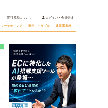
ログイン・会員登録
資料掲載について
マーケティング
事件・トラブル
通販系書籍
研