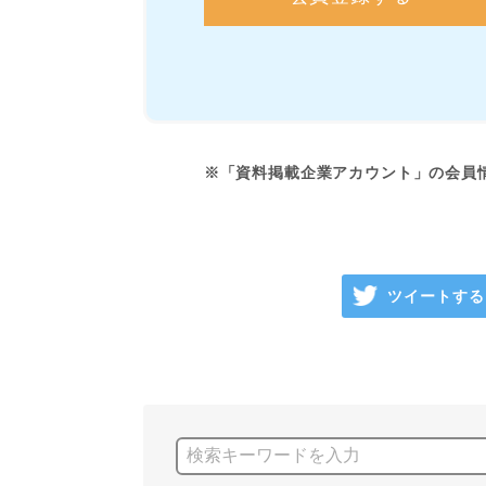
※「資料掲載企業アカウント」の会員
ツイートする