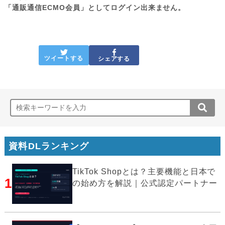
「通販通信ECMO会員」としてログイン出来ません。
ツイートする
シェアする
資料DLランキング
TikTok Shopとは？主要機能と日本で
1
の始め方を解説｜公式認定パートナー