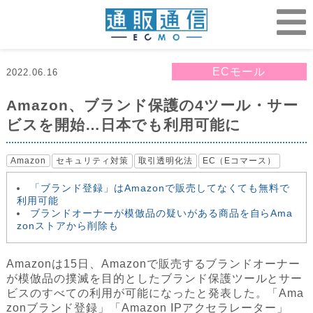
ECモール
2022.06.16
Amazon、ブランド保護の4ツール・サー
ビスを開始…日本でも利用可能に
Amazon
セキュリティ対策
取引透明化法
EC（Eコマース）
「ブランド登録」はAmazonで販売してなくても無料で
利用可能
ブランドオーナーが模倣品の疑いがある商品を自らAma
zonストアから削除も
Amazonは15日、Amazonで販売するブランドオーナー
が模倣品の撲滅を目的としたブランド保護ツールとサー
ビスのすべての利用が可能になったと発表した。「Ama
zonブランド登録」「Amazon IPアクセラレーター」