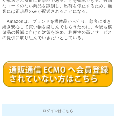
が配送される前に正規品であることを確認できる。有効
なコードのない商品を識別し、出荷を停止するため、顧
客には正規品のみが配送されることになる。
Amazonは、ブランドを模倣品から守り、顧客に引き
続き安心して買い物を楽しんでもらうために、今後も模
倣品の撲滅に向けた対策を進め、利便性の高いサービス
の提供に取り組んでいきたいとしている。
ログインはこちら