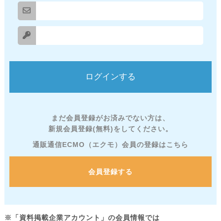
まだ会員登録がお済みでない方は、
新規会員登録(無料)をしてください。
通販通信ECMO（エクモ）会員の登録はこちら
会員登録する
※「資料掲載企業アカウント」の会員情報では