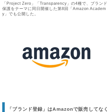
「Project Zero」「Transparency」の4種で、ブランド
保護をテーマに同日開催した第8回「Amazon Academ
y」でも公開した。
「ブランド登録」はAmazonで販売してなく