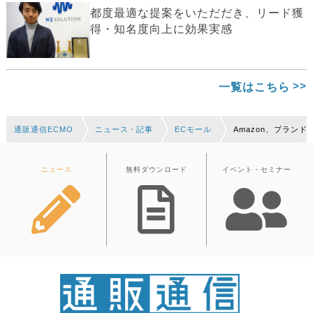
都度最適な提案をいただだき、リード獲
得・知名度向上に効果実感
一覧はこちら
通販通信ECMO
ニュース・記事
ECモール
Amazon、ブラン
ニュース
無料ダウンロード
イベント・セミナー