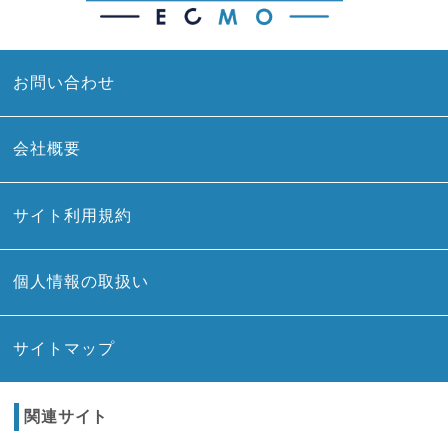
お問い合わせ
会社概要
サイト利用規約
個人情報の取扱い
サイトマップ
関連サイト