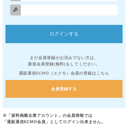
まだ会員登録がお済みでない方は、
新規会員登録(無料)をしてください。
通販通信ECMO（エクモ）会員の登録はこちら
会員登録する
※「資料掲載企業アカウント」の会員情報では
「通販通信ECMO会員」としてログイン出来ません。