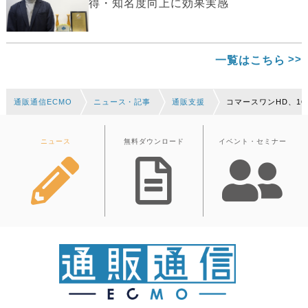
得・知名度向上に効果実感
一覧はこちら
通販通信ECMO
ニュース・記事
通販支援
コマースワンHD、1
ニュース
無料ダウンロード
イベント・セミナー