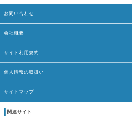
お問い合わせ
会社概要
サイト利用規約
個人情報の取扱い
サイトマップ
関連サイト