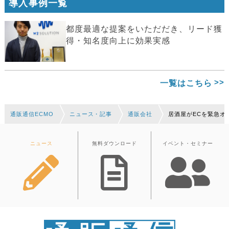
導入事例一覧
都度最適な提案をいただだき、リード獲
得・知名度向上に効果実感
一覧はこちら
通販通信ECMO
ニュース・記事
通販会社
居酒屋がECを緊急オ
ニュース
無料ダウンロード
イベント・セミナー