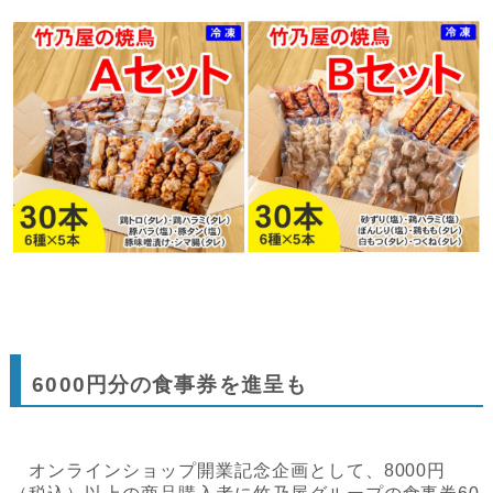
6000円分の食事券を進呈も
オンラインショップ開業記念企画として、8000円