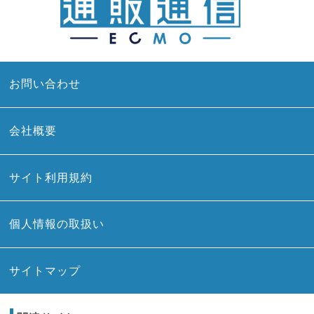
お問い合わせ
会社概要
サイト利用規約
個人情報の取扱い
サイトマップ