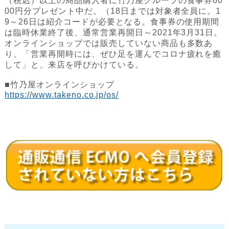
（税込）以上の商品購入者に竹乃屋グループの食事券60
00円分プレゼント中だ。（18日までは対象者全員に。1
9～26日は紹介コードが必要となる。食事券の使用期間
は臨時休業終了後、通常営業再開日～2021年3月31日。
オンラインショップでは販売していない商品も多数あ
り、「営業再開時には、ぜひ足を運んでコロナ疲れを癒
して」と、来店を呼びかけている。
■竹乃屋オンラインショップ
https://www.takeno.co.jp/os/