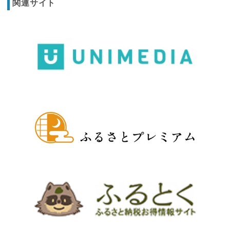
関連サイト