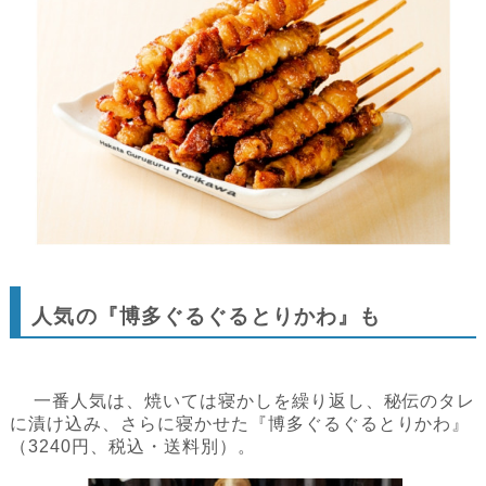
人気の『博多ぐるぐるとりかわ』も
一番人気は、焼いては寝かしを繰り返し、秘伝のタレ
に漬け込み、さらに寝かせた『博多ぐるぐるとりかわ』
（3240円、税込・送料別）。