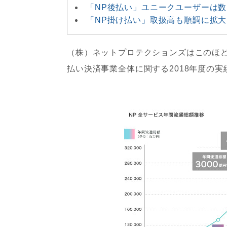
「NP後払い」ユニークユーザーは数は
「NP掛け払い」取扱高も順調に拡大
（株）ネットプロテクションズはこのほど
払い決済事業全体に関する2018年度の