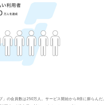
」の会員数は250万人。サービス開始から8倍に膨らんだ