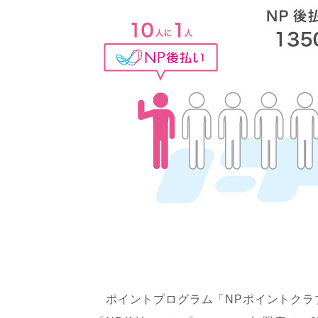
ポイントプログラム「NPポイントクラブ