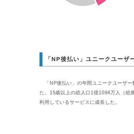
「NP後払い」ユニークユーザー
「NP後払い」の年間ユニークユーザー数は
た。15歳以上の総人口1億1094万人（
利用しているサービスに成長した。