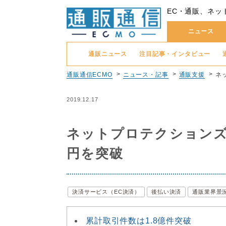
EC・通販、ネッ
ニュース
通販ニュース
注目記事・インタビュー
通販通信ECMO
ニュース・記事
通販支援
ネ
2019.12.17
ネットプロテクションズ
円を突破
決済サービス（EC決済）
後払い決済
通販業界景
累計取引件数は1.8億件突破