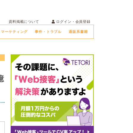
ログイン・会員登録
資料掲載について
マーケティング
事件・トラブル
通販系書籍
億