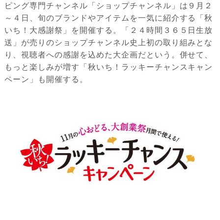
ピング専門チャンネル「ショップチャンネル」は９月２
～４日、旬のブランドやアイテムを一気に紹介する「秋
いち！大感謝祭」を開催する。「２４時間３６５日生放
送」が売りのショップチャンネル史上初の取り組みとな
り、視聴者への感謝を込めた大企画だという。併せて、
もっと楽しみが増す「秋いち！ラッキーチャンスキャン
ペーン」も開催する。