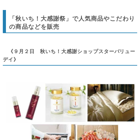
「秋いち！大感謝祭」で人気商品やこだわり
の商品などを販売
《９月２日 秋いち！大感謝ショップスターバリュー
デイ》