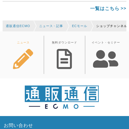
一覧はこちら
通販通信ECMO
ニュース・記事
ECモール
ショップチャンネル
ニュース
無料ダウンロード
イベント・セミナー
お問い合わせ