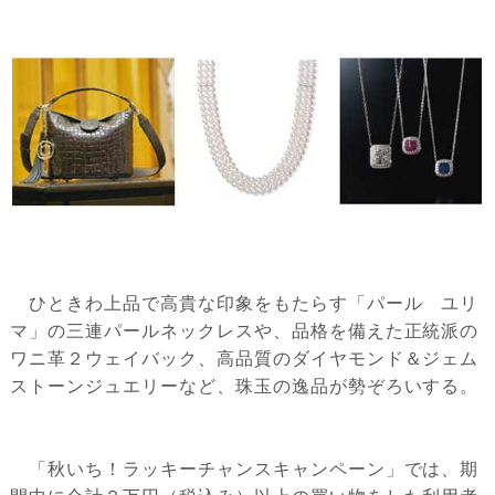
ひときわ上品で高貴な印象をもたらす「パール ユリ
マ」の三連パールネックレスや、品格を備えた正統派の
ワニ革２ウェイバック、高品質のダイヤモンド＆ジェム
ストーンジュエリーなど、珠玉の逸品が勢ぞろいする。
「秋いち！ラッキーチャンスキャンペーン」では、期