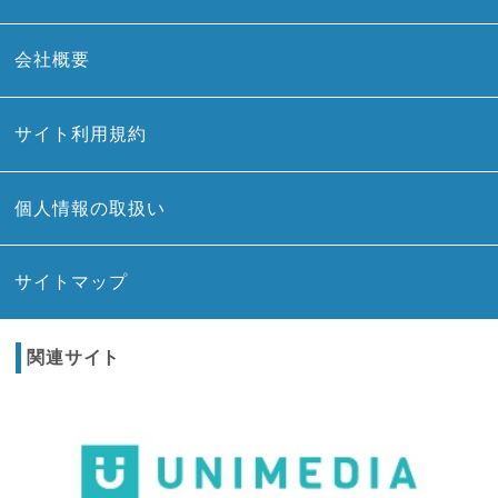
会社概要
サイト利用規約
個人情報の取扱い
サイトマップ
関連サイト