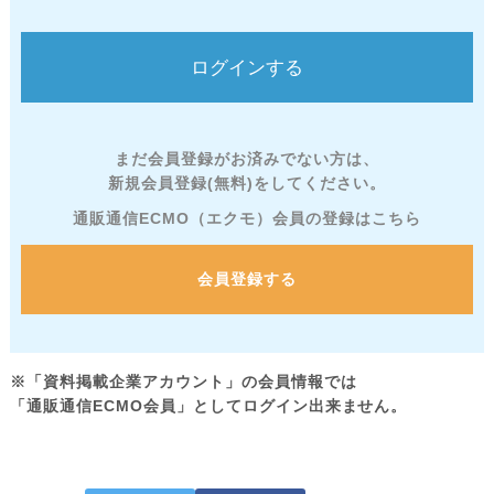
まだ会員登録がお済みでない方は、
新規会員登録(無料)をしてください。
通販通信ECMO（エクモ）会員の登録はこちら
会員登録する
※「資料掲載企業アカウント」の会員情報では
「通販通信ECMO会員」としてログイン出来ません。