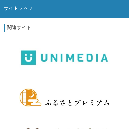
サイトマップ
関連サイト