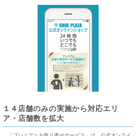
１４店舗のみの実施から対応エリ
ア・店舗数を拡大
「プレミアムお取り寄せサービス」は、公式オンライ