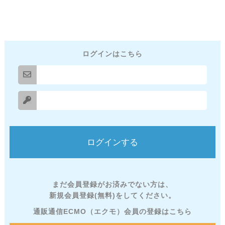
ログインはこちら
まだ会員登録がお済みでない方は、
新規会員登録(無料)をしてください。
通販通信ECMO（エクモ）会員の登録はこちら