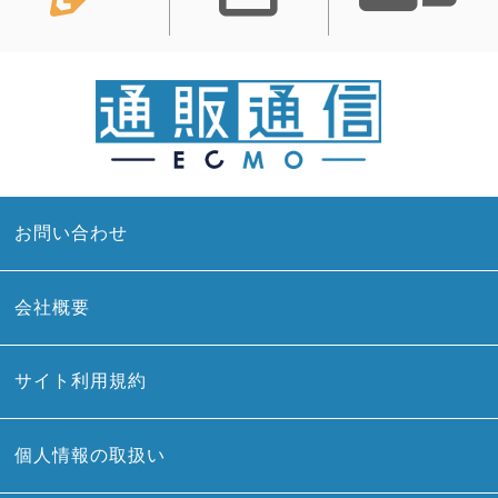
お問い合わせ
会社概要
サイト利用規約
個人情報の取扱い