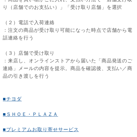
り（店舗でのお支払い）」「受け取り店舗」を選択
（２）電話で入荷連絡
：注文の商品が受け取り可能になった時点で店舗から電
話連絡を行う
（３）店舗で受け取り
：来店し、オンラインストアから届いた「商品発送のご
連絡」メールの内容を提示。商品を確認後、支払い／商
品の引き渡しを行う
■チヨダ
■ＳＨＯＥ・ＰＬＡＺＡ
■プレミアムお取り寄せサービス