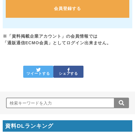
会員登録する
※「資料掲載企業アカウント」の会員情報では
「通販通信ECMO会員」としてログイン出来ません。
ツイートする
シェアする
資料DLランキング