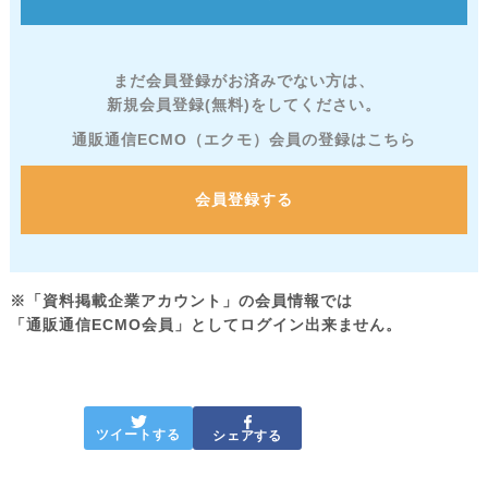
まだ会員登録がお済みでない方は、
新規会員登録(無料)をしてください。
通販通信ECMO（エクモ）会員の登録はこちら
会員登録する
※「資料掲載企業アカウント」の会員情報では
「通販通信ECMO会員」としてログイン出来ません。
ツイートする
シェアする