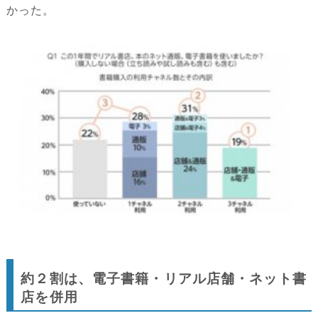
かった。
約２割は、電子書籍・リアル店舗・ネット書
店を併用