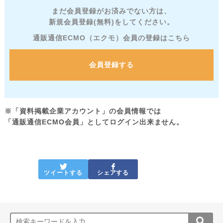
まだ会員登録がお済みでない方は、
新規会員登録(無料)をしてください。
通販通信ECMO（エクモ）会員の登録はこちら
会員登録する
※「資料掲載企業アカウント」の会員情報では
「通販通信ECMO会員」としてログイン出来ません。
ツイートする
シェアする