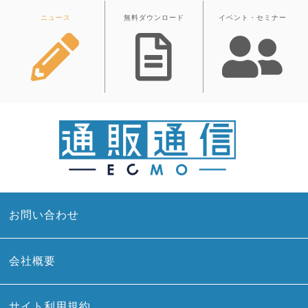
ニュース
無料ダウンロード
イベント・セミナー
お問い合わせ
会社概要
サイト利用規約