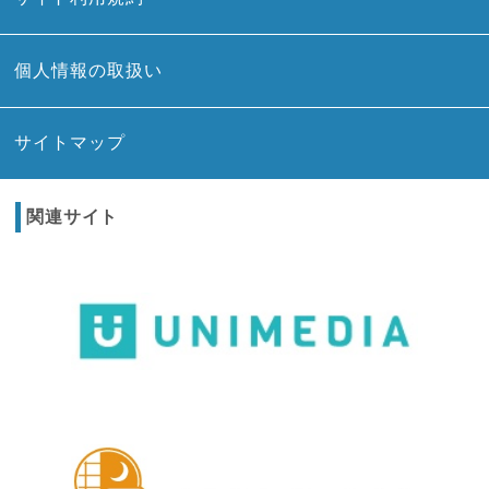
個人情報の取扱い
サイトマップ
関連サイト