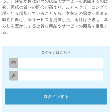
る。白洋舍が自社以外の販路でサービスを展開するのは
初。睡眠の質への関心が高まり、ふとんクリーニング市
場が年々増加していることから、衣替えの需要が高まる
時期に向け、同サービスを提供した。両社は今後も、暮
らしを豊かにする上質な商品やサービスの開発を推進す
る。
ログインはこちら