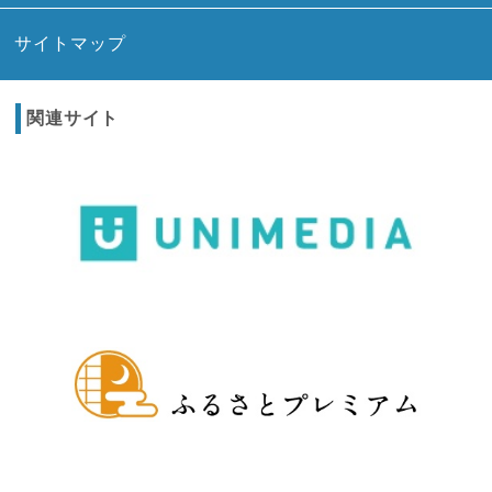
サイトマップ
関連サイト