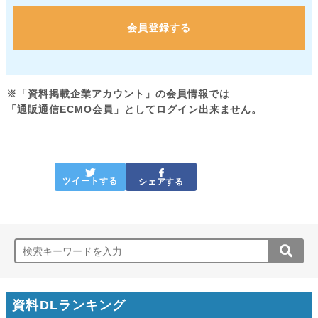
会員登録する
※「資料掲載企業アカウント」の会員情報では
「通販通信ECMO会員」としてログイン出来ません。
ツイートする
シェアする
資料DLランキング