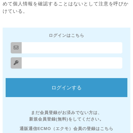
めて個人情報を確認することはないとして注意を呼びか
けている。
ログインはこちら
まだ会員登録がお済みでない方は、
新規会員登録(無料)をしてください。
通販通信ECMO（エクモ）会員の登録はこちら