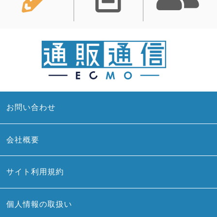
お問い合わせ
会社概要
サイト利用規約
個人情報の取扱い