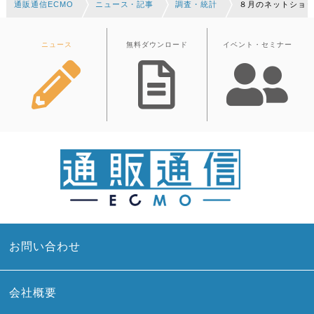
通販通信ECMO
ニュース・記事
調査・統計
８月のネットショ
ニュース
無料ダウンロード
イベント・セミナー
お問い合わせ
会社概要