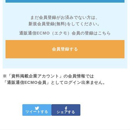
まだ会員登録がお済みでない方は、
新規会員登録(無料)をしてください。
通販通信ECMO（エクモ）会員の登録はこちら
会員登録する
※「資料掲載企業アカウント」の会員情報では
「通販通信ECMO会員」としてログイン出来ません。
ツイートする
シェアする