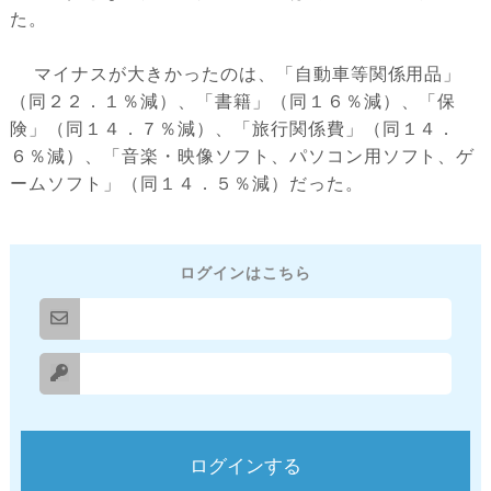
た。
マイナスが大きかったのは、「自動車等関係用品」
（同２２．１％減）、「書籍」（同１６％減）、「保
険」（同１４．７％減）、「旅行関係費」（同１４．
６％減）、「音楽・映像ソフト、パソコン用ソフト、ゲ
ームソフト」（同１４．５％減）だった。
ログインはこちら