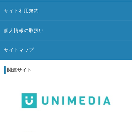
サイト利用規約
個人情報の取扱い
サイトマップ
関連サイト