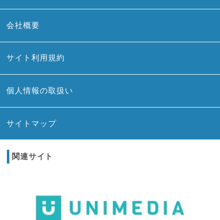
会社概要
サイト利用規約
個人情報の取扱い
サイトマップ
関連サイト