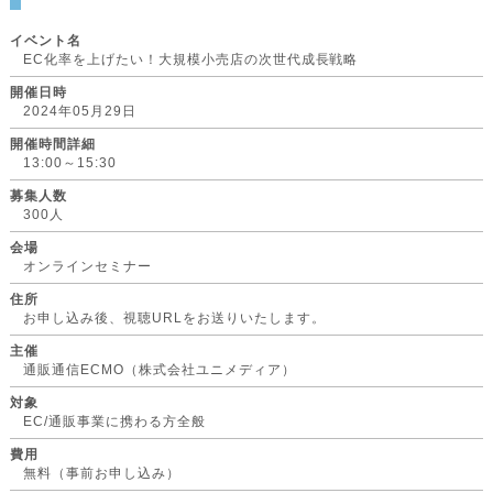
イベント名
EC化率を上げたい！大規模小売店の次世代成長戦略
開催日時
2024年05月29日
開催時間詳細
13:00～15:30
募集人数
300人
会場
オンラインセミナー
住所
お申し込み後、視聴URLをお送りいたします。
主催
通販通信ECMO（株式会社ユニメディア）
対象
EC/通販事業に携わる方全般
費用
無料（事前お申し込み）