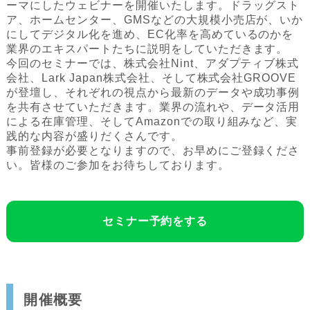
ーマにしたウェビナーを開催いたします。ドラッグスト
ア、ホームセンター、GMSなどの大規模小売店が、いか
にしてデジタル化を進め、EC化率を高めているのかを
業界のエキスパートたちに説明をしていただきます。
今回のセミナーでは、株式会社Nint、アダプティブ株式
会社、Lark Japan株式会社、そして株式会社GROOVE
が登壇し、それぞれの視点から最新のデータや成功事例
を共有させていただきます。業界の流れや、データ活用
による在庫管理、そしてAmazonでの取り組みなど、実
践的な内容が盛りだくさんです。
事前登録が必要となりますので、お早めにご登録くださ
い。皆様のご参加をお待ちしております。
セミナー予約をする
開催概要