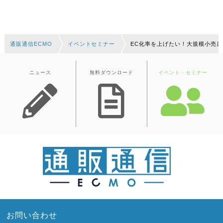
通販通信ECMO
イベントセミナー
EC化率を上げたい！大規模小売
ニュース
無料ダウンロード
イベント・セミナー
お問い合わせ