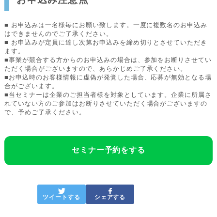
■ お申込みは一名様毎にお願い致します。一度に複数名のお申込み
はできませんのでご了承ください。
■ お申込みが定員に達し次第お申込みを締め切りとさせていただき
ます。
■事業が競合する方からのお申込みの場合は、参加をお断りさせてい
ただく場合がございますので、あらかじめご了承ください。
■お申込時のお客様情報に虚偽が発覚した場合、応募が無効となる場
合がございます。
■当セミナーは企業のご担当者様を対象としています。企業に所属さ
れていない方のご参加はお断りさせていただく場合がございますの
で、予めご了承ください。
セミナー予約をする
ツイートする
シェアする