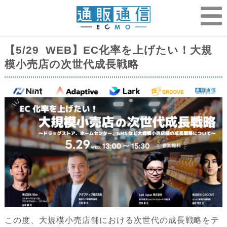
【5/29_WEB】EC化率を上げたい！大規
模小売店の次世代成長戦略
この度、大規模小売店舗における次世代の成長戦略をテ