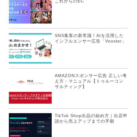
これからのEC
SNS集客の新常識！AIを活用した
インフルエンサー広告「Vooster」
AMAZONスポンサー広告 正しい考
え方・マニュアル【トゥルーコン
サルティング】
TikTok Shop出品の始め方｜出店申
請から売上アップまでの手順