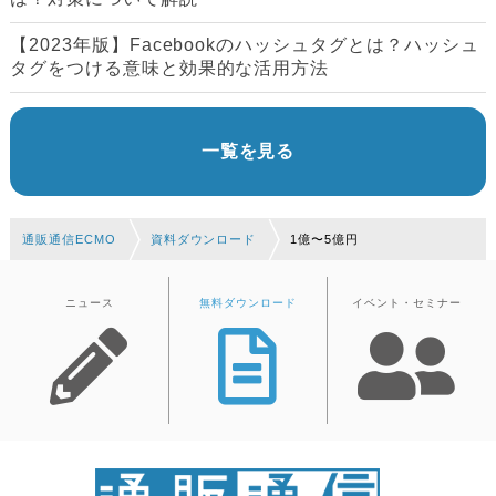
【2023年版】Facebookのハッシュタグとは？ハッシュ
タグをつける意味と効果的な活用方法
一覧を見る
通販通信ECMO
資料ダウンロード
1億〜5億円
ニュース
無料ダウンロード
イベント・セミナー