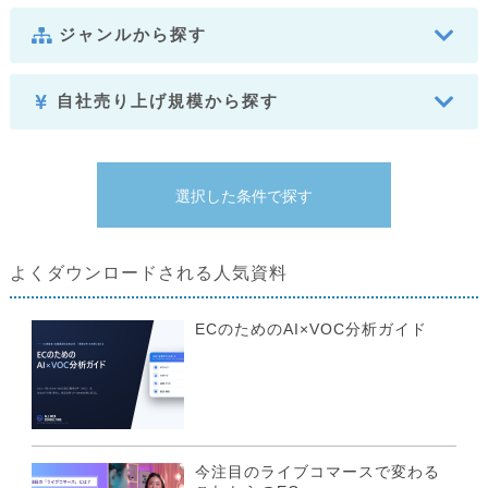
ジャンルから探す
自社売り上げ規模から探す
よくダウンロードされる人気資料
ECのためのAI×VOC分析ガイド
今注目のライブコマースで変わる