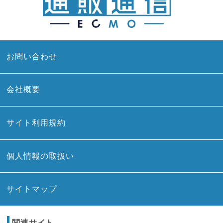
お問い合わせ
会社概要
サイト利用規約
個人情報の取扱い
サイトマップ
関連サイト