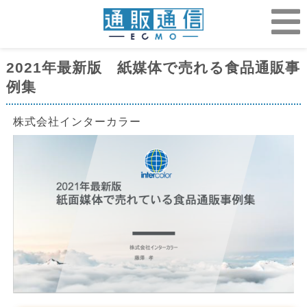
2021年最新版 紙媒体で売れる食品通販事
例集
株式会社インターカラー