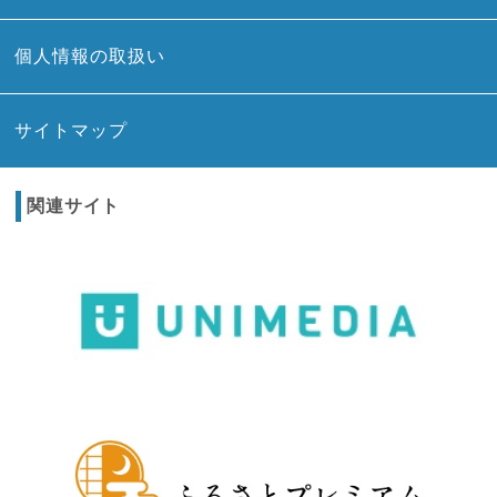
個人情報の取扱い
サイトマップ
関連サイト