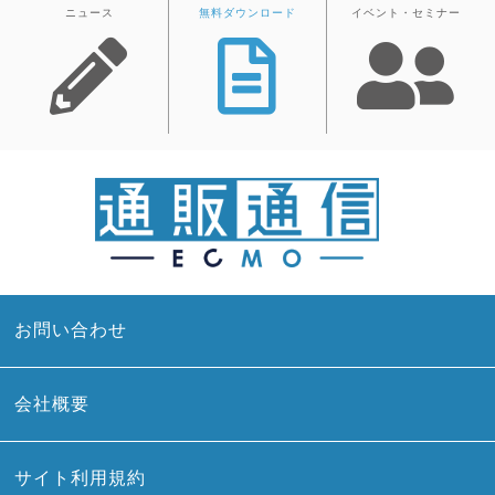
ニュース
無料ダウンロード
イベント・セミナー
お問い合わせ
会社概要
サイト利用規約