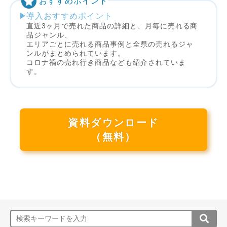
おすすめポイント
導入おすすめポイント
直近3ヶ月で売れた商品の詳細と、月毎に売れる商
品ジャンル、
エリアごとに売れる商品事例と全県の売れるジャ
ンルがまとめられています。
コロナ禍の売れ行き商品なども紹介されていま
す。
資料ダウンロード
（無料）