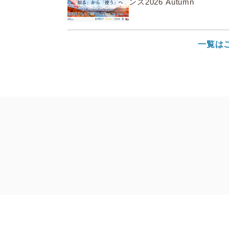
ンス2026 Autumn
一覧は