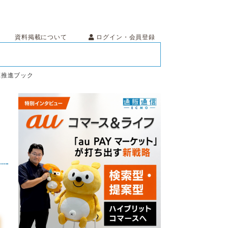
ログイン・会員登録
資料掲載について
X推進ブック