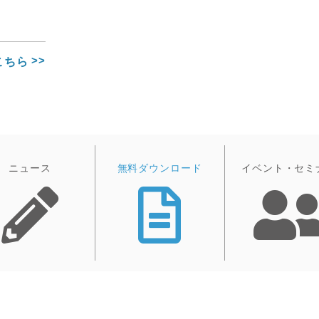
こちら
ニュース
無料ダウンロード
イベント・セミ