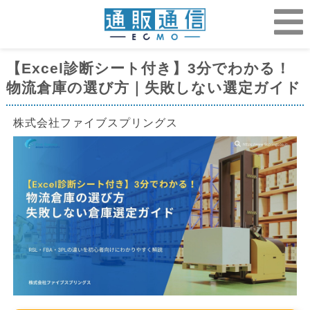
【Excel診断シート付き】3分でわかる！
物流倉庫の選び方｜失敗しない選定ガイド
株式会社ファイブスプリングス