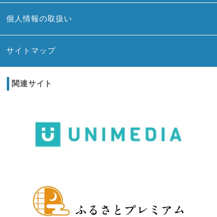
個人情報の取扱い
サイトマップ
関連サイト