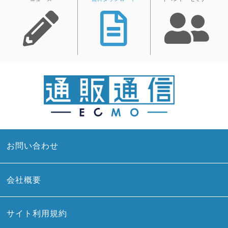
お問い合わせ
会社概要
サイト利用規約