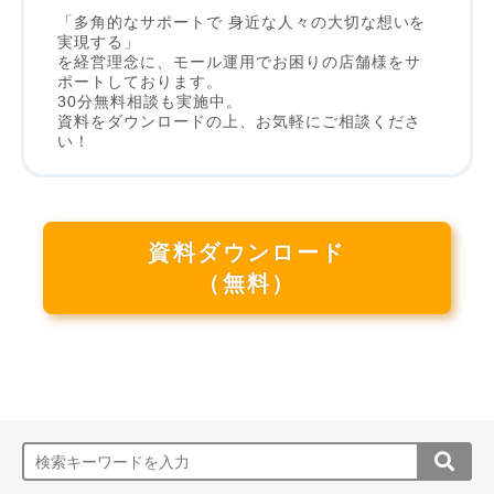
「多角的なサポートで 身近な人々の大切な想いを
実現する」
を経営理念に、モール運用でお困りの店舗様をサ
ポートしております。
30分無料相談も実施中。
資料をダウンロードの上、お気軽にご相談くださ
い！
資料ダウンロード
（無料）