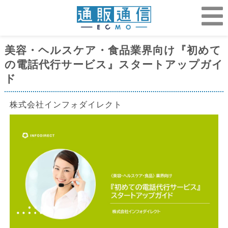
美容・ヘルスケア・食品業界向け『初めて
の電話代行サービス』スタートアップガイ
ド
株式会社インフォダイレクト