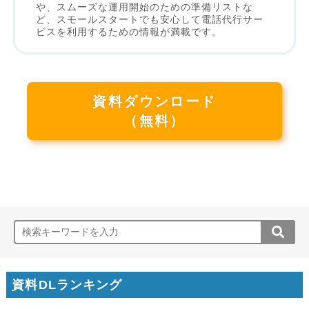
や、スムーズな運用開始のための準備リストな
ど、スモールスタートでも安心して電話代行サー
ビスを利用するための情報が満載です。
資料ダウンロード
（無料）
資料DLランキング