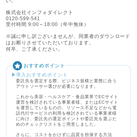
い。
株式会社インフォダイレクト
0120-599-541
受付時間 9:00～18:00（年中無休）
※誠に申し訳ございませんが、同業者のダウンロード
はお断りさせていただいております。
何卒、ご了承ください。
おすすめポイント
導入おすすめポイント
委託先を選定する際、ビジネス規模と業態に合う
アウトソーサー選びが必要になります。
これから美容・ヘルスケア・食品業界でECサイト
運営を検討されている事業者様、またはECサイト
を運営しているものの、リソース不足などから電
話代行サービスの利用を検討されている事業者様
に向け、委託先の選定ポイントや委託先を選ぶた
めのチェックリストをご用意しました。
さらに、コストをかけずに品質を担保する方法