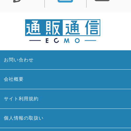
お問い合わせ
会社概要
サイト利用規約
個人情報の取扱い