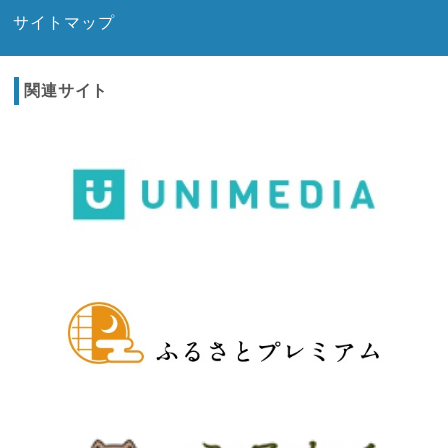
サイトマップ
関連サイト