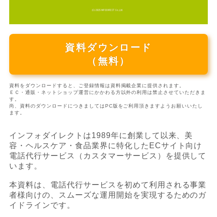
資料ダウンロード
（無料）
資料をダウンロードすると、ご登録情報は資料掲載企業に提供されます。
ＥＣ・通販・ネットショップ運営にかかわる方以外の利用は禁止させていただきま
す。
尚、資料のダウンロードにつきましてはPC版をご利用頂きますようお願いいたし
ます。
インフォダイレクトは1989年に創業して以来、美
容・ヘルスケア・食品業界に特化したECサイト向け
電話代行サービス（カスタマーサービス）を提供して
います。
本資料は、電話代行サービスを初めて利用される事業
者様向けの、スムーズな運用開始を実現するためのガ
イドラインです。