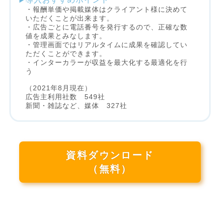
・報酬単価や掲載媒体はクライアント様に決めて
いただくことが出来ます。
・広告ごとに電話番号を発行するので、正確な数
値を成果とみなします。
・管理画面ではリアルタイムに成果を確認してい
ただくことができます。
・インターカラーが収益を最大化する最適化を行
う
（2021年8月現在）
広告主利用社数 549社
新聞・雑誌など、媒体 327社
資料ダウンロード
（無料）