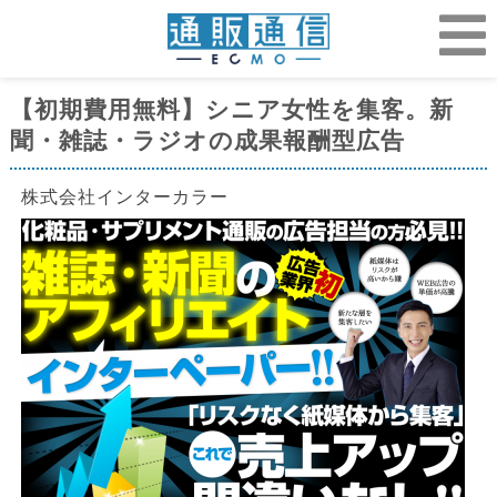
【初期費用無料】シニア女性を集客。新
聞・雑誌・ラジオの成果報酬型広告
株式会社インターカラー