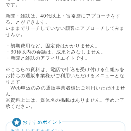
です。
新聞・雑誌は、40代以上・富裕層にアプローチをす
ることができます。
いままでリーチしていない顧客にアプローチしてみま
せんか。
・初期費用など、固定費はかかりません。
・30秒以内の会話は、成果とみなしません。
・新聞と雑誌のアフィリエイトです。
※こちらの資料は、電話で申込を受け付ける仕組みを
お持ちの通販事業様がご利用いただけるメニューとな
ります。
Web申込のみの通販事業者様はご利用いただけませ
ん。
※資料上には、媒体名の掲載はありません。予めご了
承ください。
おすすめポイント
導入おすすめポイント