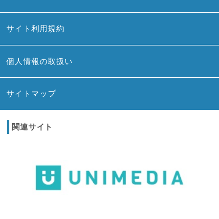
サイト利用規約
個人情報の取扱い
サイトマップ
関連サイト