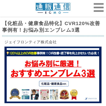
【化粧品・健康食品特化】CVR120%改善
事例有！お悩み別エンブレム3選
ジェイフロンティア株式会社