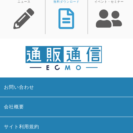
ニュース
無料ダウンロード
イベント・セミナー
お問い合わせ
会社概要
サイト利用規約