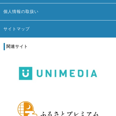
個人情報の取扱い
サイトマップ
関連サイト