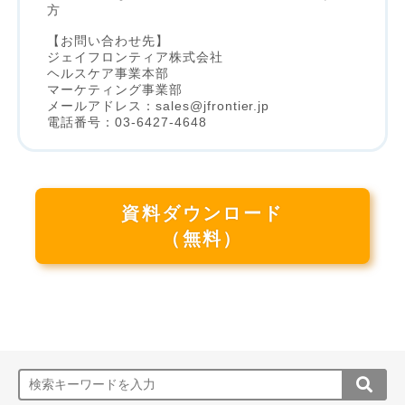
方
【お問い合わせ先】
ジェイフロンティア株式会社
ヘルスケア事業本部
マーケティング事業部
メールアドレス：sales@jfrontier.jp
電話番号：03-6427-4648
資料ダウンロード
（無料）