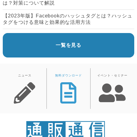
は？対策について解説
【2023年版】Facebookのハッシュタグとは？ハッシュ
タグをつける意味と効果的な活用方法
一覧を見る
ニュース
無料ダウンロード
イベント・セミナー