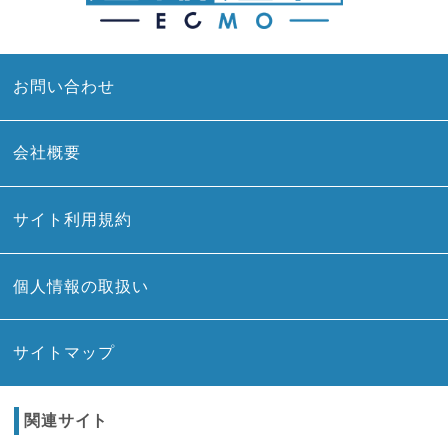
お問い合わせ
会社概要
サイト利用規約
個人情報の取扱い
サイトマップ
関連サイト