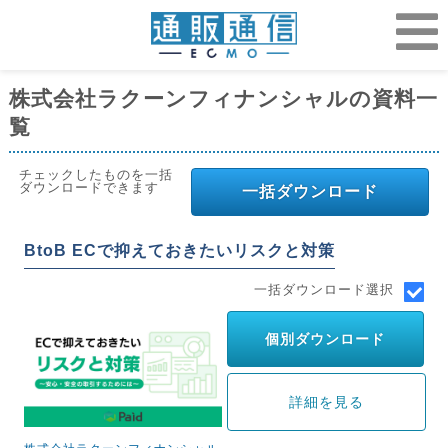
株式会社ラクーンフィナンシャルの資料一
覧
チェックしたものを一括
ダウンロードできます
一括ダウンロード
BtoB ECで抑えておきたいリスクと対策
一括ダウンロード選択
個別ダウンロード
詳細を見る