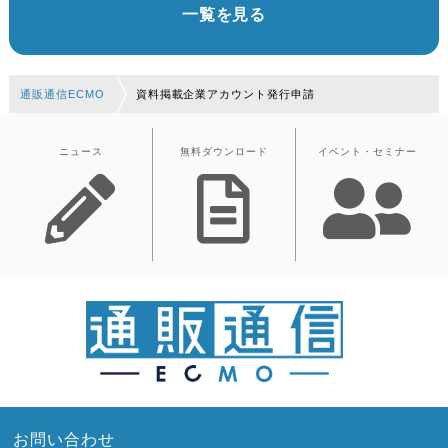
一覧を見る
通販通信ECMO
資料掲載企業アカウント発行申請
ニュース
無料ダウンロード
イベント・セミナー
お問い合わせ