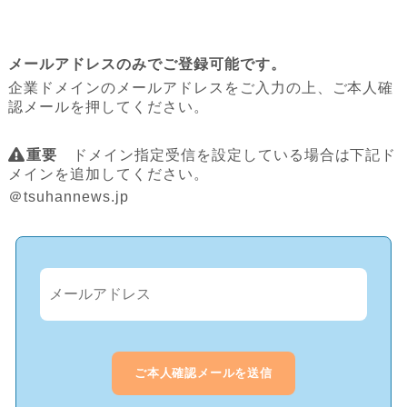
メールアドレスのみでご登録可能です。
企業ドメインのメールアドレスをご入力の上、ご本人確
認メールを押してください。
重要
ドメイン指定受信を設定している場合は下記ド
メインを追加してください。
＠tsuhannews.jp