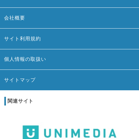
会社概要
サイト利用規約
個人情報の取扱い
サイトマップ
関連サイト