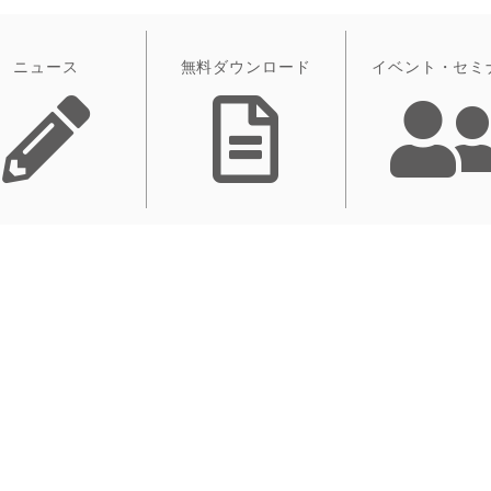
ニュース
無料ダウンロード
イベント・セミ