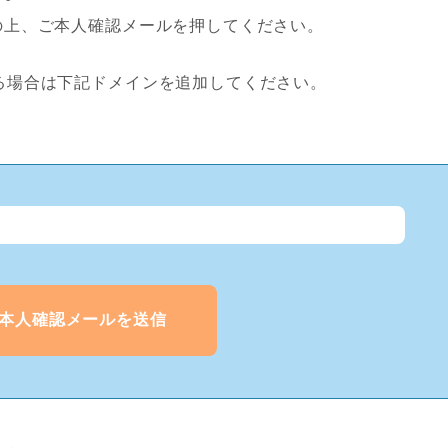
の上、ご本人確認メールを押してください。
場合は下記ドメインを追加してください。