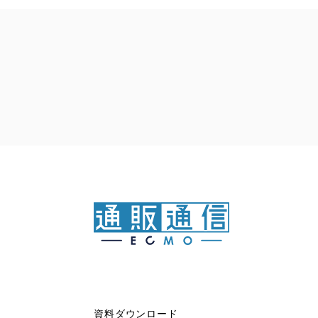
資料ダウンロード