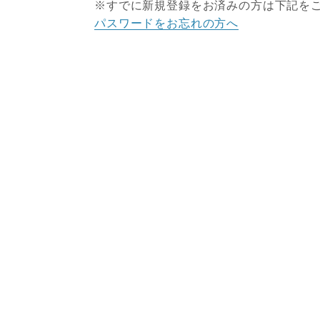
※すでに新規登録をお済みの方は下記を
パスワードをお忘れの方へ