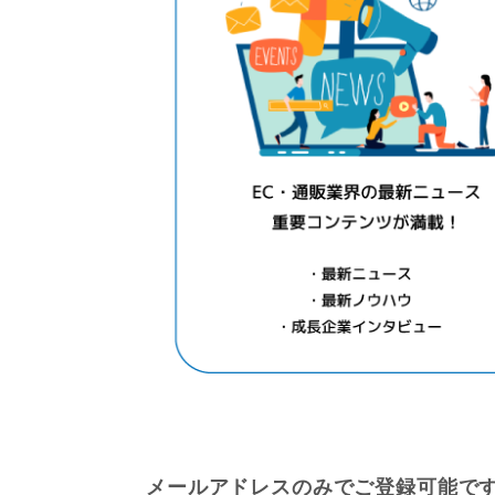
メールアドレスのみでご登録可能で