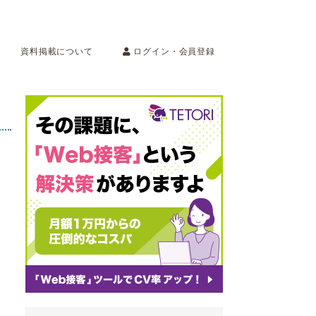
ログイン・会員登録
資料掲載について