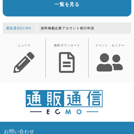
一覧を見る
通販通信ECMO
資料掲載企業アカウント発行申請
ニュース
無料ダウンロード
イベント・セミナー
お問い合わせ