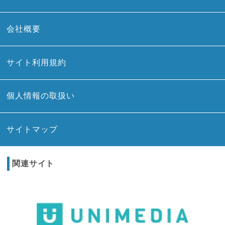
会社概要
サイト利用規約
個人情報の取扱い
サイトマップ
関連サイト