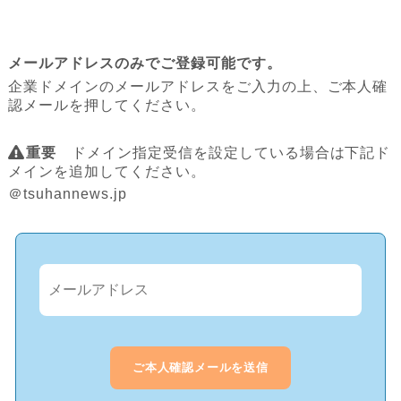
メールアドレスのみでご登録可能です。
企業ドメインのメールアドレスをご入力の上、ご本人確
認メールを押してください。
重要
ドメイン指定受信を設定している場合は下記ド
メインを追加してください。
＠tsuhannews.jp