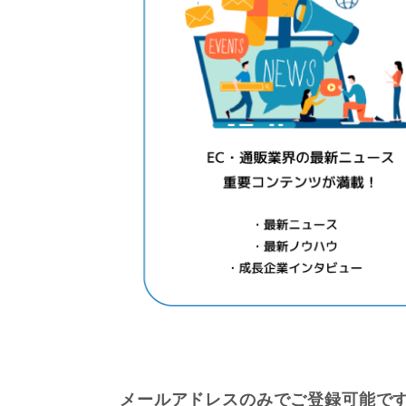
メールアドレスのみでご登録可能で