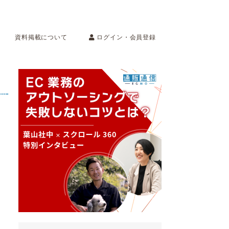
ログイン・会員登録
資料掲載について