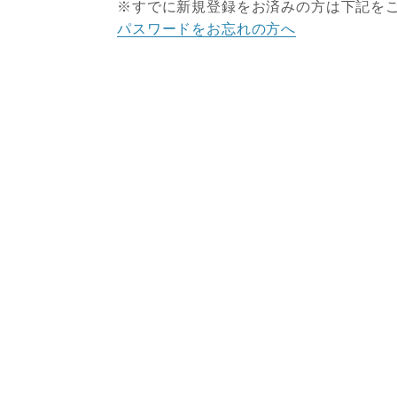
※すでに新規登録をお済みの方は下記を
パスワードをお忘れの方へ