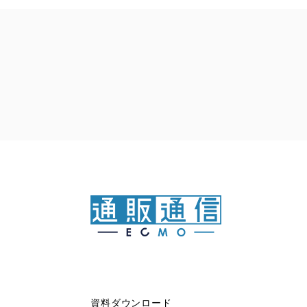
資料ダウンロード