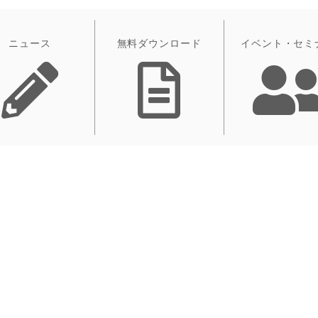
ニュース
無料ダウンロード
イベント・セミ