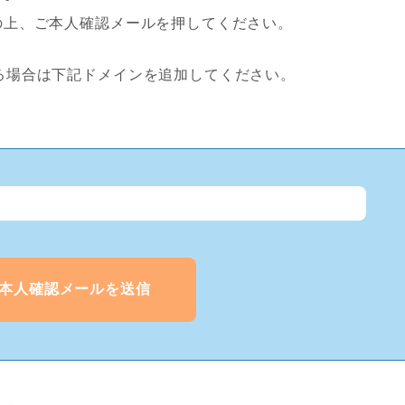
の上、ご本人確認メールを押してください。
場合は下記ドメインを追加してください。