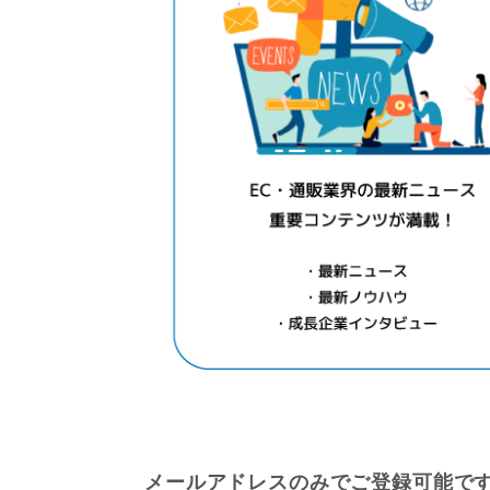
メールアドレスのみでご登録可能で