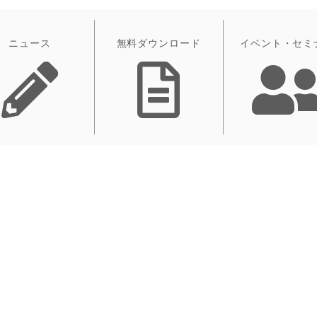
ニュース
無料ダウンロード
イベント・セミ