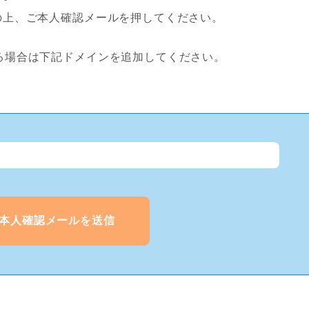
の上、ご本人確認メールを押してください。
場合は下記ドメインを追加してください。