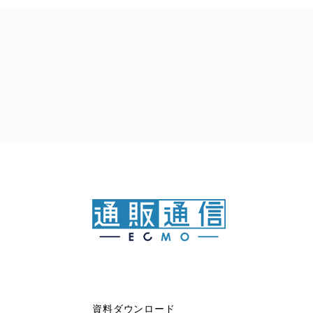
資料ダウンロード