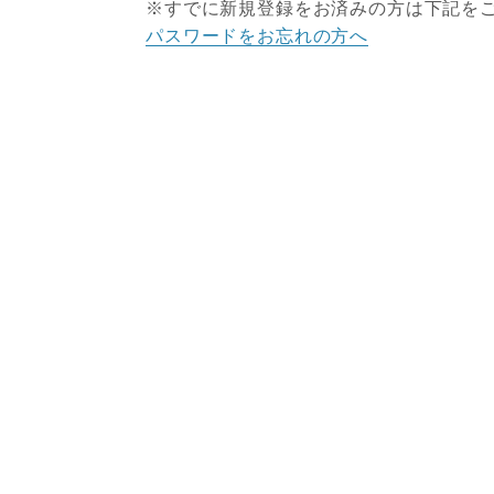
※すでに新規登録をお済みの方は下記を
パスワードをお忘れの方へ