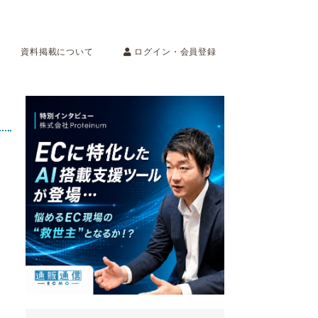
ログイン・会員登録
資料掲載について