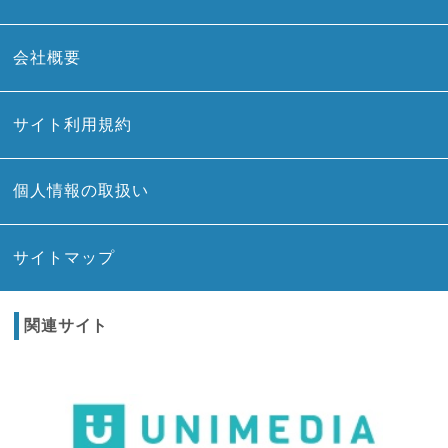
会社概要
サイト利用規約
個人情報の取扱い
サイトマップ
関連サイト