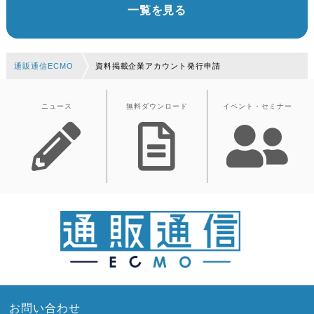
一覧を見る
通販通信ECMO
資料掲載企業アカウント発行申請
ニュース
無料ダウンロード
イベント・セミナー
お問い合わせ