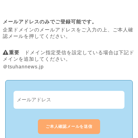
メールアドレスのみでご登録可能です。
企業ドメインのメールアドレスをご入力の上、ご本人確
認メールを押してください。
重要
ドメイン指定受信を設定している場合は下記ド
メインを追加してください。
＠tsuhannews.jp