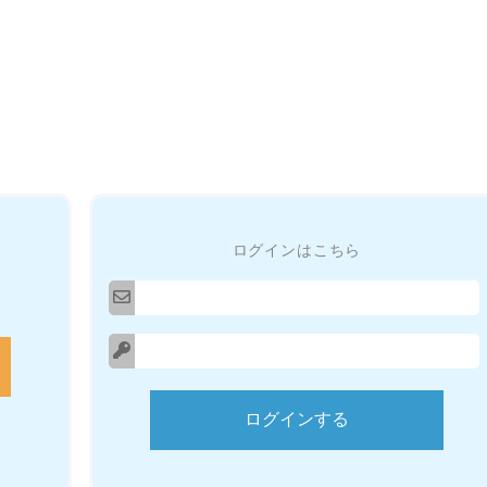
ログインはこちら