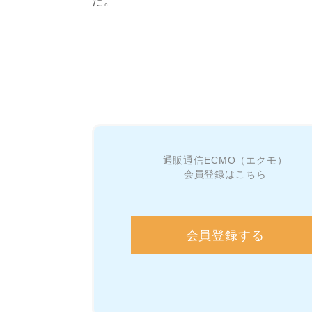
た。
通販通信ECMO（エクモ）
会員登録はこちら
会員登録する