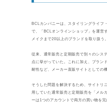
BCLカンパニーは、スタイリングライフ
で、「BCLオンラインショップ」を運営
メイクまで20以上のブランドを取り扱う
従来、通常販売と定期販売で別々のシス
点に挙がっていた。これに加え、ブラン
耐性など、メーカー直販サイトとしての
そうした問題を解決するため、サイトリ
用していた通常販売と定期販売を「メル
ーは1つのアカウントで両方の買い物を