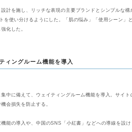
ト設計を施し、リッチな表現の主要ブランドとシンプルな構
ートを使い分けるようにした。「肌の悩み」「使用シーン」
も強化した。
ティングルーム機能を導入
ス集中に備えて、ウェイティングルーム機能を導入。サイト
で機会損失を防止する。
機能の導入や、中国のSNS「小紅書」などへの導線を設け