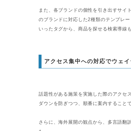
また、各ブランドの個性を引き出すサイ
のブランドに対応した2種類のテンプレ
いったタグから、商品を探せる検索導線
アクセス集中への対応でウェイ
話題性がある施策を実施した際のアクセ
ダウンを防ぎつつ、順番に案内すること
さらに、海外展開の観点から、多言語翻訳