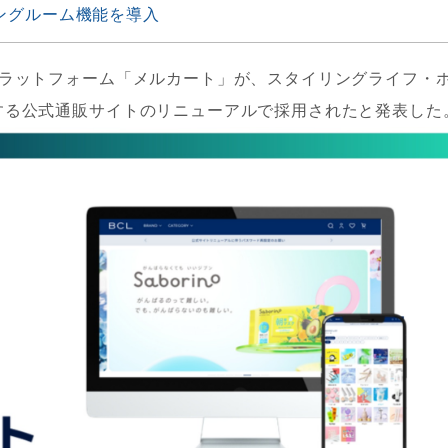
ングルーム機能を導入
プラットフォーム「メルカート」が、スタイリングライフ・
する公式通販サイトのリニューアルで採用されたと発表した