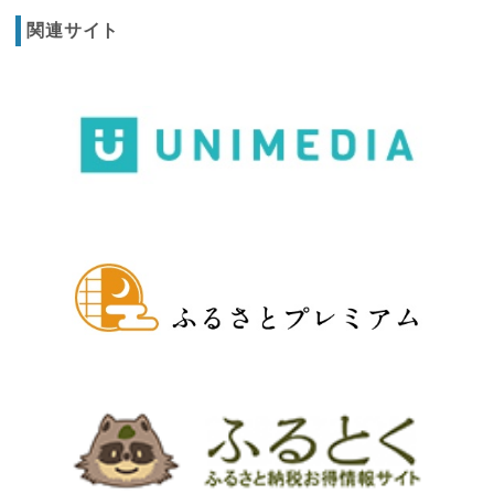
関連サイト