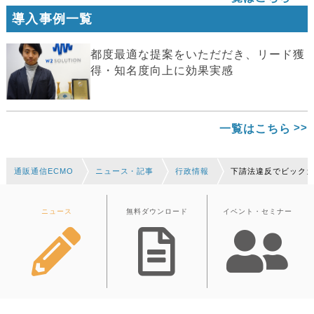
導入事例一覧
都度最適な提案をいただだき、リード獲
得・知名度向上に効果実感
一覧はこちら
通販通信ECMO
ニュース・記事
行政情報
下請法違反でビックカ
ニュース
無料ダウンロード
イベント・セミナー