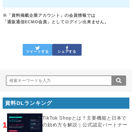
※「資料掲載企業アカウント」の会員情報では
「通販通信ECMO会員」としてログイン出来ません。
ツイートする
シェアする
資料DLランキング
TikTok Shopとは？主要機能と日本で
1
の始め方を解説｜公式認定パートナー