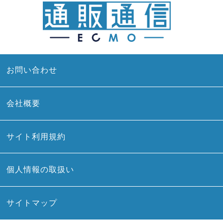
お問い合わせ
会社概要
サイト利用規約
個人情報の取扱い
サイトマップ