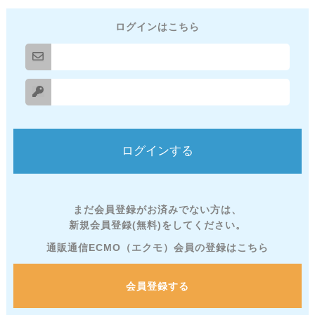
ログインはこちら
まだ会員登録がお済みでない方は、
新規会員登録(無料)をしてください。
通販通信ECMO（エクモ）会員の登録はこちら
会員登録する