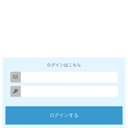
ログインはこちら