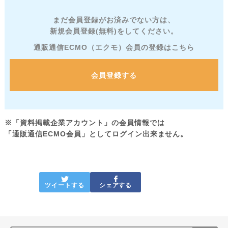
まだ会員登録がお済みでない方は、
新規会員登録(無料)をしてください。
通販通信ECMO（エクモ）会員の登録はこちら
会員登録する
※「資料掲載企業アカウント」の会員情報では
「通販通信ECMO会員」としてログイン出来ません。
ツイートする
シェアする