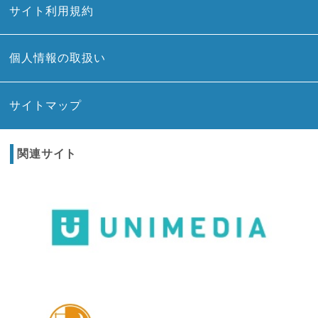
サイト利用規約
個人情報の取扱い
サイトマップ
関連サイト