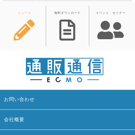
ニュース
無料ダウンロード
イベント・セミナー
お問い合わせ
会社概要