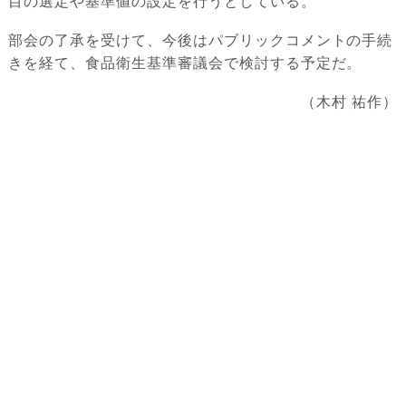
目の選定や基準値の設定を行うとしている。
部会の了承を受けて、今後はパブリックコメントの手続
きを経て、食品衛生基準審議会で検討する予定だ。
（木村 祐作）